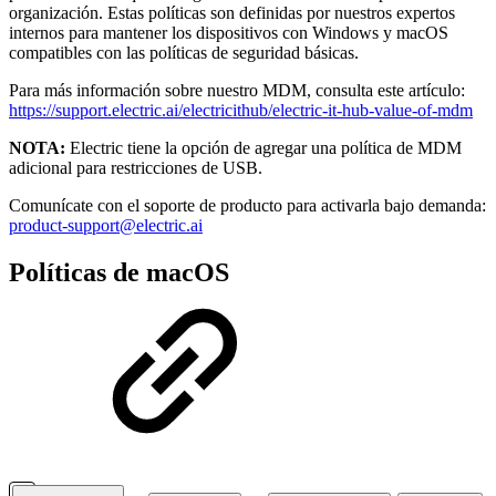
organización. Estas políticas son definidas por nuestros expertos
internos para mantener los dispositivos con Windows y macOS
compatibles con las políticas de seguridad básicas.
Para más información sobre nuestro MDM, consulta este artículo:
https://support.electric.ai/electricithub/electric-it-hub-value-of-mdm
NOTA:
Electric tiene la opción de agregar una política de MDM
adicional para restricciones de USB.
Comunícate con el soporte de producto para activarla bajo demanda:
product-support@electric.ai
Políticas de macOS