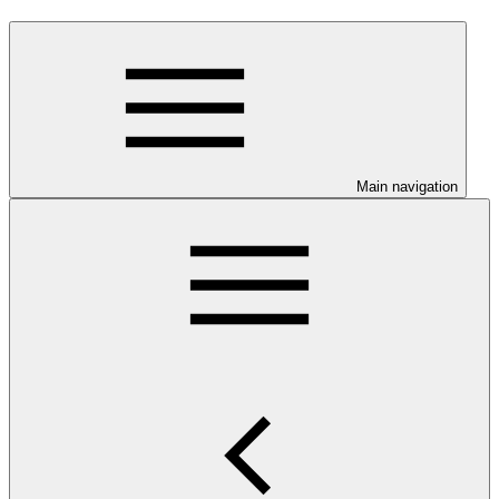
Main navigation