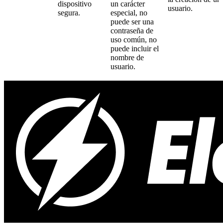
dispositivo
un carácter
usuario.
segura.
especial, no
puede ser una
contraseña de
uso común, no
puede incluir el
nombre de
usuario.