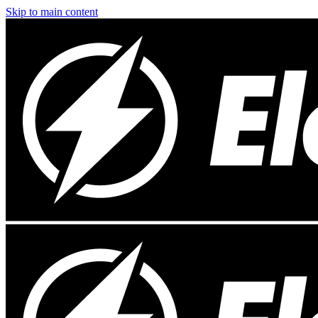
Skip to main content