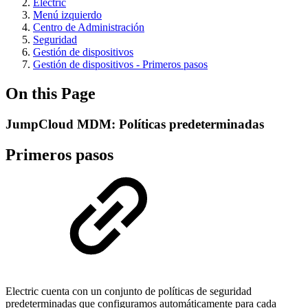
Electric
Menú izquierdo
Centro de Administración
Seguridad
Gestión de dispositivos
Gestión de dispositivos - Primeros pasos
On this Page
JumpCloud MDM: Políticas predeterminadas
Primeros pasos
Electric cuenta con un conjunto de políticas de seguridad
predeterminadas que configuramos automáticamente para cada