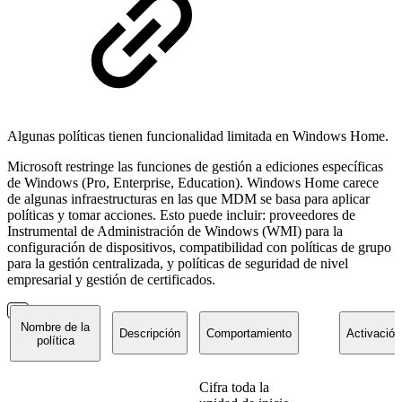
Algunas políticas tienen funcionalidad limitada en Windows Home.
Microsoft restringe las funciones de gestión a ediciones específicas
de Windows (Pro, Enterprise, Education). Windows Home carece
de algunas infraestructuras en las que MDM se basa para aplicar
políticas y tomar acciones. Esto puede incluir: proveedores de
Instrumental de Administración de Windows (WMI) para la
configuración de dispositivos, compatibilidad con políticas de grupo
para la gestión centralizada, y políticas de seguridad de nivel
empresarial y gestión de certificados.
Nombre de la
Descripción
Comportamiento
Activación
política
Cifra toda la