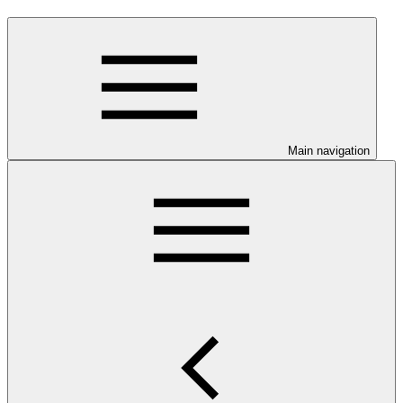
Main navigation