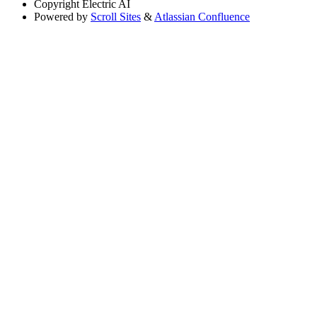
Copyright
Electric AI
Powered by
Scroll Sites
&
Atlassian Confluence