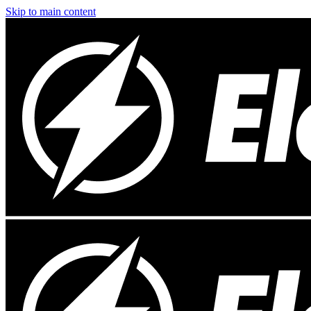
Skip to main content