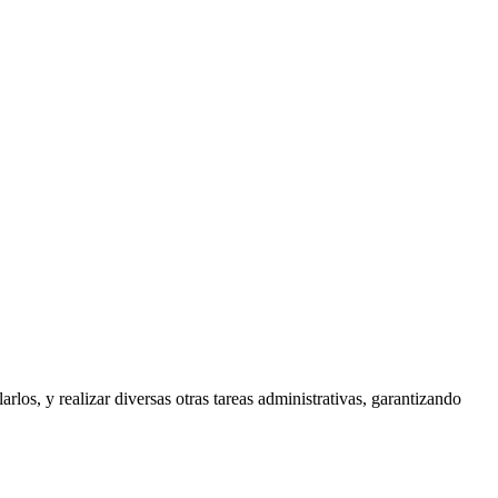
los, y realizar diversas otras tareas administrativas, garantizando