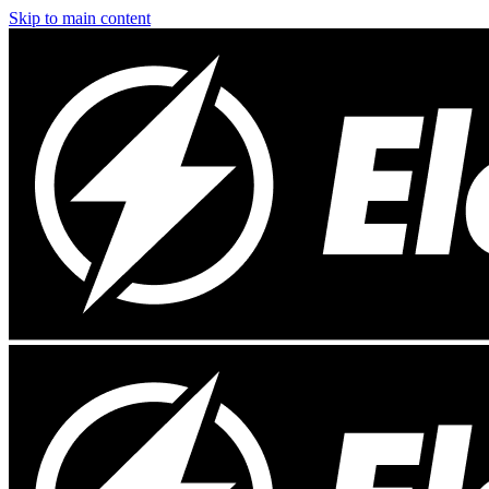
Skip to main content