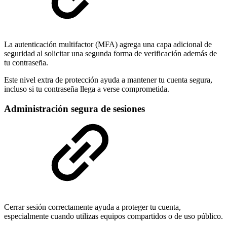
La autenticación multifactor (MFA) agrega una capa adicional de
seguridad al solicitar una segunda forma de verificación además de
tu contraseña.
Este nivel extra de protección ayuda a mantener tu cuenta segura,
incluso si tu contraseña llega a verse comprometida.
Administración segura de sesiones
Cerrar sesión correctamente ayuda a proteger tu cuenta,
especialmente cuando utilizas equipos compartidos o de uso público.