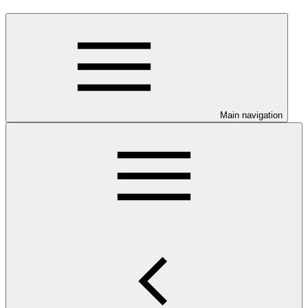
Main navigation