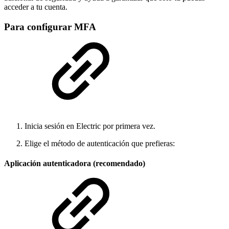
acceder a tu cuenta.
Para configurar MFA
Inicia sesión en Electric por primera vez.
Elige el método de autenticación que prefieras:
Aplicación autenticadora (recomendado)