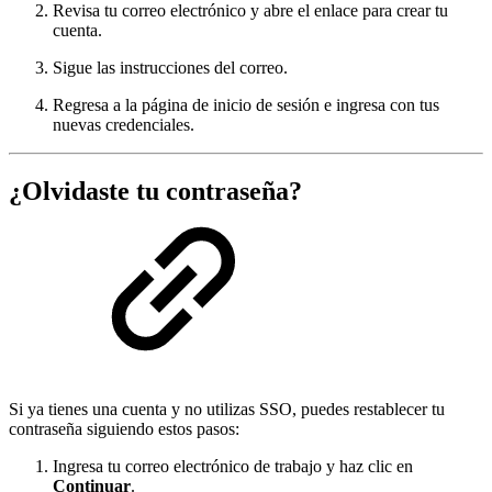
Revisa tu correo electrónico y abre el enlace para crear tu
cuenta.
Sigue las instrucciones del correo.
Regresa a la página de inicio de sesión e ingresa con tus
nuevas credenciales.
¿Olvidaste tu contraseña?
Si ya tienes una cuenta y no utilizas SSO, puedes restablecer tu
contraseña siguiendo estos pasos:
Ingresa tu correo electrónico de trabajo y haz clic en
Continuar
.