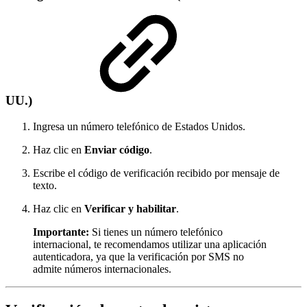
UU.)
Ingresa un número telefónico de Estados Unidos.
Haz clic en
Enviar código
.
Escribe el código de verificación recibido por mensaje de
texto.
Haz clic en
Verificar y habilitar
.
Importante:
Si tienes un número telefónico
internacional, te recomendamos utilizar una aplicación
autenticadora, ya que la verificación por SMS no
admite números internacionales.