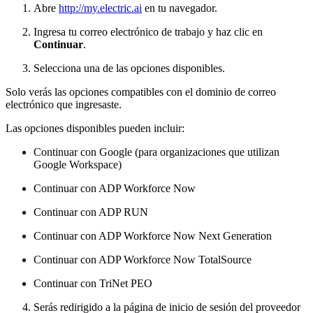
Abre
http://my.electric.ai
en tu navegador.
Ingresa tu correo electrónico de trabajo y haz clic en
Continuar
.
Selecciona una de las opciones disponibles.
Solo verás las opciones compatibles con el dominio de correo
electrónico que ingresaste.
Las opciones disponibles pueden incluir:
Continuar con Google (para organizaciones que utilizan
Google Workspace)
Continuar con ADP Workforce Now
Continuar con ADP RUN
Continuar con ADP Workforce Now Next Generation
Continuar con ADP Workforce Now TotalSource
Continuar con TriNet PEO
Serás redirigido a la página de inicio de sesión del proveedor