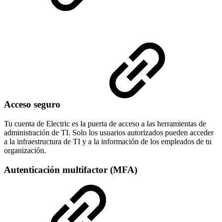
Acceso seguro
Tu cuenta de Electric es la puerta de acceso a las herramientas de
administración de TI. Solo los usuarios autorizados pueden acceder
a la infraestructura de TI y a la información de los empleados de tu
organización.
Autenticación multifactor (MFA)