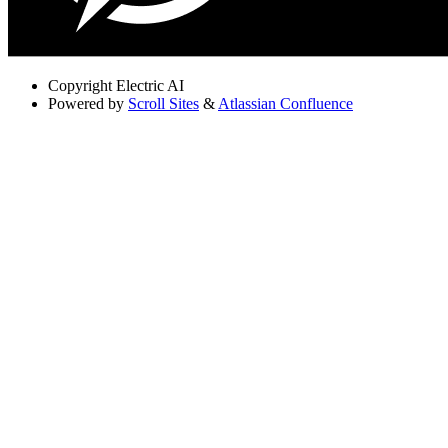
Copyright
Electric AI
Powered by
Scroll Sites
&
Atlassian Confluence