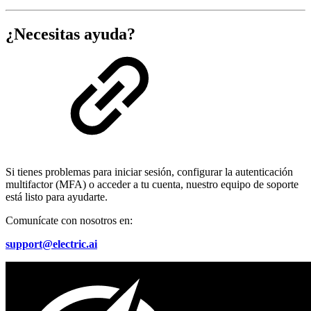
¿Necesitas ayuda?
Si tienes problemas para iniciar sesión, configurar la autenticación
multifactor (MFA) o acceder a tu cuenta, nuestro equipo de soporte
está listo para ayudarte.
Comunícate con nosotros en:
support@electric.ai