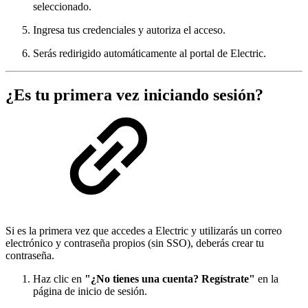
seleccionado.
Ingresa tus credenciales y autoriza el acceso.
Serás redirigido automáticamente al portal de Electric.
¿Es tu primera vez iniciando sesión?
Si es la primera vez que accedes a Electric y utilizarás un correo
electrónico y contraseña propios (sin SSO), deberás crear tu
contraseña.
Haz clic en
"¿No tienes una cuenta? Regístrate"
en la
página de inicio de sesión.