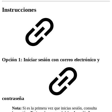
Instrucciones
Opción 1: Iniciar sesión con correo electrónico y
contraseña
Nota:
Si es la primera vez que inicias sesión, consulta