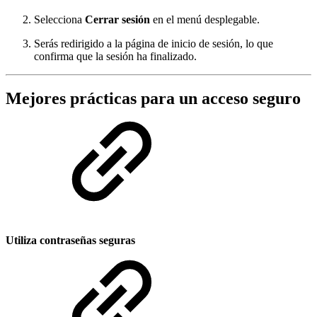
Selecciona
Cerrar sesión
en el menú desplegable.
Serás redirigido a la página de inicio de sesión, lo que
confirma que la sesión ha finalizado.
Mejores prácticas para un acceso seguro
Utiliza contraseñas seguras