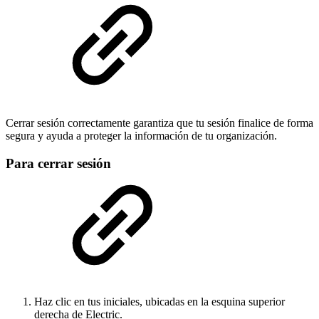
Cerrar sesión correctamente garantiza que tu sesión finalice de forma
segura y ayuda a proteger la información de tu organización.
Para cerrar sesión
Haz clic en tus iniciales, ubicadas en la esquina superior
derecha de Electric.