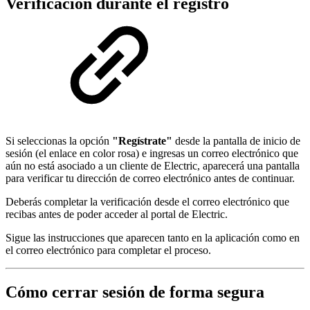
Verificación durante el registro
Si seleccionas la opción
"Regístrate"
desde la pantalla de inicio de
sesión (el enlace en color rosa) e ingresas un correo electrónico que
aún no está asociado a un cliente de Electric, aparecerá una pantalla
para verificar tu dirección de correo electrónico antes de continuar.
Deberás completar la verificación desde el correo electrónico que
recibas antes de poder acceder al portal de Electric.
Sigue las instrucciones que aparecen tanto en la aplicación como en
el correo electrónico para completar el proceso.
Cómo cerrar sesión de forma segura