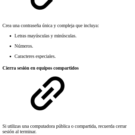
Crea una contraseña única y compleja que incluya:
Letras mayúsculas y minúsculas.
Números.
Caracteres especiales.
Cierra sesión en equipos compartidos
Si utilizas una computadora pública o compartida, recuerda cerrar
sesión al terminar.