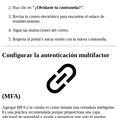
Haz clic en
"¿Olvidaste tu contraseña?"
.
Revisa tu correo electrónico para encontrar el enlace de
restablecimiento.
Sigue las instrucciones del correo.
Regresa al portal e inicia sesión con tu nueva contraseña.
Configurar la autenticación multifactor
(MFA)
Agregar MFA a tu cuenta es como instalar una cerradura inteligente.
Es una práctica recomendada porque proporciona una capa
adicional de seguridad y ayuda a garantizar que solo tú puedas