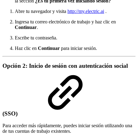
la sección
¿Es tu primera vez iniciando sesión?
Abre tu navegador y visita
http://my.electric.ai
.
Ingresa tu correo electrónico de trabajo y haz clic en
Continuar
.
Escribe tu contraseña.
Haz clic en
Continuar
para iniciar sesión.
Opción 2: Inicio de sesión con autenticación social
(SSO)
Para acceder más rápidamente, puedes iniciar sesión utilizando una
de tus cuentas de trabajo existentes.