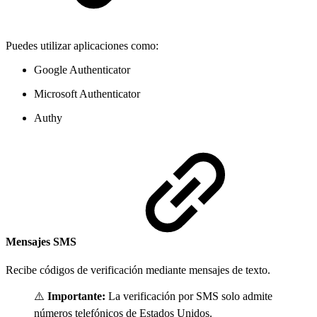
Puedes utilizar aplicaciones como:
Google Authenticator
Microsoft Authenticator
Authy
Mensajes SMS
Recibe códigos de verificación mediante mensajes de texto.
⚠️
Importante:
La verificación por SMS solo admite
números telefónicos de Estados Unidos.