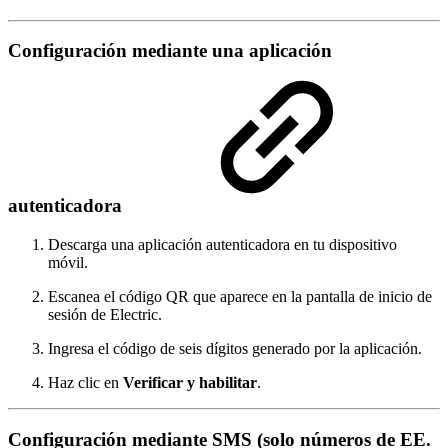
Configuración mediante una aplicación
autenticadora
Descarga una aplicación autenticadora en tu dispositivo
móvil.
Escanea el código QR que aparece en la pantalla de inicio de
sesión de Electric.
Ingresa el código de seis dígitos generado por la aplicación.
Haz clic en
Verificar y habilitar
.
Configuración mediante SMS (solo números de EE.