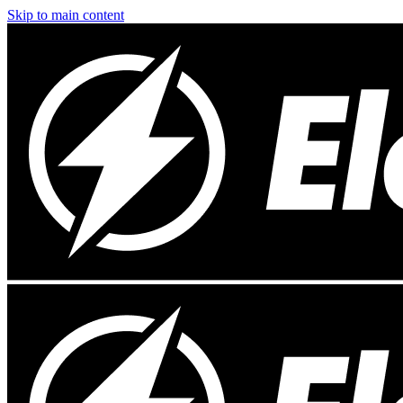
Skip to main content