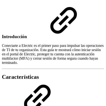
Introducción
Conectarte a Electric es el primer paso para impulsar las operaciones
de TI de tu organización. Esta guía te mostrará cómo iniciar sesión
en el portal de Electric, proteger tu cuenta con la autenticación
multifactor (MFA) y cerrar sesión de forma segura cuando hayas
terminado.
Características