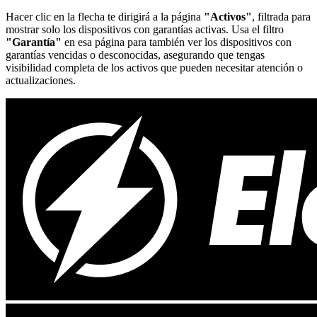
Hacer clic en la flecha te dirigirá a la página
"Activos"
, filtrada para
mostrar solo los dispositivos con garantías activas. Usa el filtro
"Garantía"
en esa página para también ver los dispositivos con
garantías vencidas o desconocidas, asegurando que tengas
visibilidad completa de los activos que pueden necesitar atención o
actualizaciones.