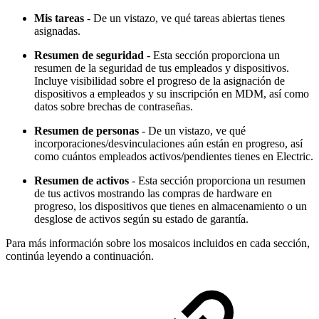
Mis tareas
- De un vistazo, ve qué tareas abiertas tienes
asignadas.
Resumen de seguridad
- Esta sección proporciona un
resumen de la seguridad de tus empleados y dispositivos.
Incluye visibilidad sobre el progreso de la asignación de
dispositivos a empleados y su inscripción en MDM, así como
datos sobre brechas de contraseñas.
Resumen de personas
- De un vistazo, ve qué
incorporaciones/desvinculaciones aún están en progreso, así
como cuántos empleados activos/pendientes tienes en Electric.
Resumen de activos
- Esta sección proporciona un resumen
de tus activos mostrando las compras de hardware en
progreso, los dispositivos que tienes en almacenamiento o un
desglose de activos según su estado de garantía.
Para más información sobre los mosaicos incluidos en cada sección,
continúa leyendo a continuación.