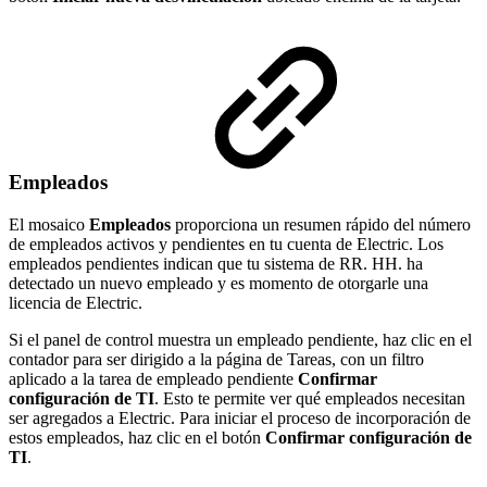
Empleados
El mosaico
Empleados
proporciona un resumen rápido del número
de empleados activos y pendientes en tu cuenta de Electric. Los
empleados pendientes indican que tu sistema de RR. HH. ha
detectado un nuevo empleado y es momento de otorgarle una
licencia de Electric.
Si el panel de control muestra un empleado pendiente, haz clic en el
contador para ser dirigido a la página de Tareas, con un filtro
aplicado a la tarea de empleado pendiente
Confirmar
configuración de TI
. Esto te permite ver qué empleados necesitan
ser agregados a Electric. Para iniciar el proceso de incorporación de
estos empleados, haz clic en el botón
Confirmar configuración de
TI
.