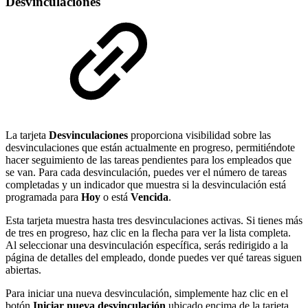
Desvinculaciones
La tarjeta
Desvinculaciones
proporciona visibilidad sobre las
desvinculaciones que están actualmente en progreso, permitiéndote
hacer seguimiento de las tareas pendientes para los empleados que
se van. Para cada desvinculación, puedes ver el número de tareas
completadas y un indicador que muestra si la desvinculación está
programada para
Hoy
o está
Vencida
.
Esta tarjeta muestra hasta tres desvinculaciones activas. Si tienes más
de tres en progreso, haz clic en la flecha para ver la lista completa.
Al seleccionar una desvinculación específica, serás redirigido a la
página de detalles del empleado, donde puedes ver qué tareas siguen
abiertas.
Para iniciar una nueva desvinculación, simplemente haz clic en el
botón
Iniciar nueva desvinculación
ubicado encima de la tarjeta.