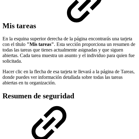
Mis tareas
En la esquina superior derecha de la página encontrarás una tarjeta
con el título
"Mis tareas"
. Esta sección proporciona un resumen de
todas las tareas que tienes actualmente asignadas y que siguen
abiertas. Cada tarea muestra un asunto y el individuo para quien fue
solicitada.
Hacer clic en la flecha de esa tarjeta te llevará a la página de Tareas,
donde puedes ver información detallada sobre todas las tareas
abiertas en tu organización.
Resumen de seguridad