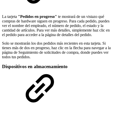
La tarjeta
"Pedidos en progreso"
te mostrará de un vistazo qué
compras de hardware siguen en progreso. Para cada pedido, puedes
ver el nombre del empleado, el número de pedido, el estado y la
cantidad de artículos. Para ver más detalles, simplemente haz clic en
el pedido para acceder a la página de detalles del pedido.
Solo se mostrarán los dos pedidos más recientes en esta tarjeta. Si
tienes más de dos en progreso, haz clic en la flecha para navegar a la
página de Seguimiento de solicitudes de compra, donde puedes ver
todos tus pedidos.
Dispositivos en almacenamiento