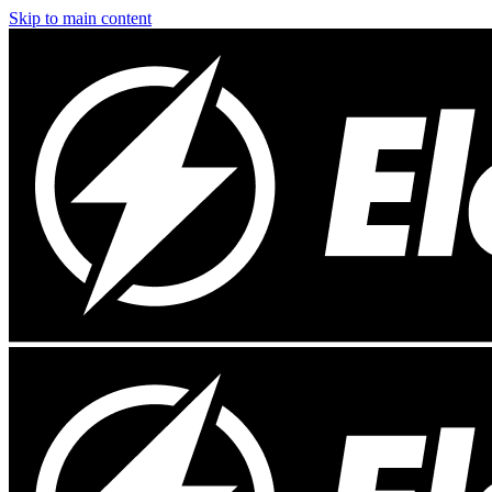
Skip to main content