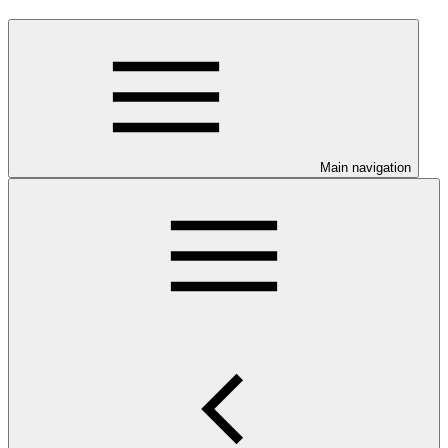
Main navigation