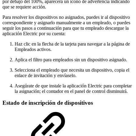
por debajo del 100%, aparecerá un ícono de advertencia indicando
que se requiere acción.
Para resolver los dispositivos no asignados, puedes ir al dispositivo
correspondiente y asignarlo manualmente a un empleado, o puedes
seguir los pasos a continuación para que tu empleado descargue la
aplicación Electric por su cuenta:
Haz clic en la flecha de la tarjeta para navegar a la página de
Empleados activos.
Aplica el filtro para empleados sin un dispositivo asignado.
Selecciona el empleado que necesita un dispositivo, copia el
enlace de invitación y envíaselo.
Asegúrate de que instale la aplicación Electric para completar
la asignación; el contador en el panel de control disminuirá.
Estado de inscripción de dispositivos