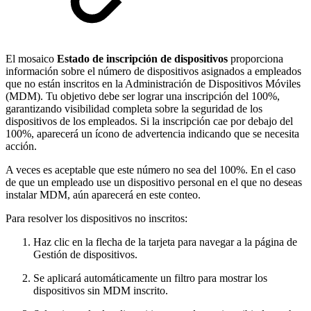
El mosaico
Estado de inscripción de dispositivos
proporciona
información sobre el número de dispositivos asignados a empleados
que no están inscritos en la Administración de Dispositivos Móviles
(MDM). Tu objetivo debe ser lograr una inscripción del 100%,
garantizando visibilidad completa sobre la seguridad de los
dispositivos de los empleados. Si la inscripción cae por debajo del
100%, aparecerá un ícono de advertencia indicando que se necesita
acción.
A veces es aceptable que este número no sea del 100%. En el caso
de que un empleado use un dispositivo personal en el que no deseas
instalar MDM, aún aparecerá en este conteo.
Para resolver los dispositivos no inscritos:
Haz clic en la flecha de la tarjeta para navegar a la página de
Gestión de dispositivos.
Se aplicará automáticamente un filtro para mostrar los
dispositivos sin MDM inscrito.