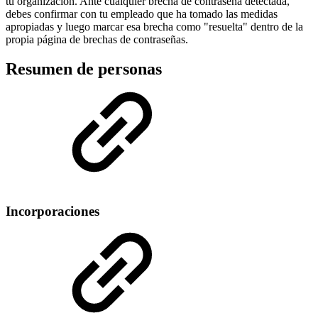
tu organización. Ante cualquier brecha de contraseña detectada,
debes confirmar con tu empleado que ha tomado las medidas
apropiadas y luego marcar esa brecha como "resuelta" dentro de la
propia página de brechas de contraseñas.
Resumen de personas
Incorporaciones