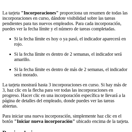
La tarjeta
"Incorporaciones"
proporciona un resumen de todas las
incorporaciones en curso, dándote visibilidad sobre las tareas
pendientes para tus nuevos empleados. Para cada incorporación,
puedes ver la fecha límite y el número de tareas completadas.
Si la fecha límite es hoy o ya pasó, el indicador aparecerá en
rojo.
Si la fecha límite es dentro de 2 semanas, el indicador será
amarillo.
Si la fecha límite es dentro de más de 2 semanas, el indicador
será morado.
La tarjeta mostrará hasta 3 incorporaciones en curso. Si hay más de
3, haz clic en la flecha para ver todas las incorporaciones en
progreso. Hacer clic en una incorporación específica te llevará a la
página de detalles del empleado, donde puedes ver las tareas
abiertas.
Para iniciar una nueva incorporación, simplemente haz clic en el
botón
"Iniciar nueva incorporación"
ubicado encima de la tarjeta.