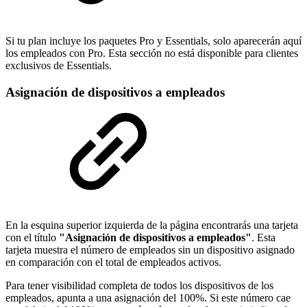
Si tu plan incluye los paquetes Pro y Essentials, solo aparecerán aquí
los empleados con Pro. Esta sección no está disponible para clientes
exclusivos de Essentials.
Asignación de dispositivos a empleados
En la esquina superior izquierda de la página encontrarás una tarjeta
con el título
"Asignación de dispositivos a empleados"
. Esta
tarjeta muestra el número de empleados sin un dispositivo asignado
en comparación con el total de empleados activos.
Para tener visibilidad completa de todos los dispositivos de los
empleados, apunta a una asignación del 100%. Si este número cae