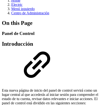
Home
Electric
Menú izquierdo
Centro de Administración
On this Page
Panel de Control
Introducción
Esta nueva página de inicio del panel de control servirá como un
lugar central al que accederás al iniciar sesión para comprender el
estado de tu cuenta, revisar datos relevantes e iniciar acciones. El
panel de control está dividido en las siguientes secciones: