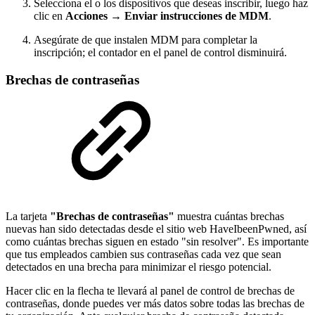
Selecciona el o los dispositivos que deseas inscribir, luego haz
clic en
Acciones → Enviar instrucciones de MDM
.
Asegúrate de que instalen MDM para completar la
inscripción; el contador en el panel de control disminuirá.
Brechas de contraseñas
La tarjeta
"Brechas de contraseñas"
muestra cuántas brechas
nuevas han sido detectadas desde el sitio web HaveIbeenPwned, así
como cuántas brechas siguen en estado "sin resolver". Es importante
que tus empleados cambien sus contraseñas cada vez que sean
detectados en una brecha para minimizar el riesgo potencial.
Hacer clic en la flecha te llevará al panel de control de brechas de
contraseñas, donde puedes ver más datos sobre todas las brechas de