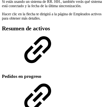
Si estás usando un sistema de RR. HH., también verás qué sistema
está conectado y la fecha de la última sincronización.
Hacer clic en la flecha te dirigirá a la página de Empleados activos
para obtener más detalles.
Resumen de activos
Pedidos en progreso