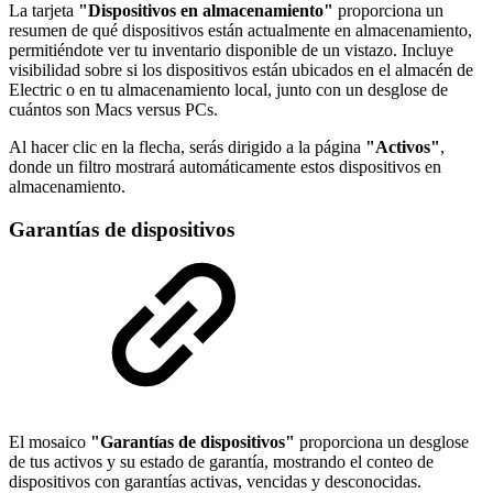
La tarjeta
"Dispositivos en almacenamiento"
proporciona un
resumen de qué dispositivos están actualmente en almacenamiento,
permitiéndote ver tu inventario disponible de un vistazo. Incluye
visibilidad sobre si los dispositivos están ubicados en el almacén de
Electric o en tu almacenamiento local, junto con un desglose de
cuántos son Macs versus PCs.
Al hacer clic en la flecha, serás dirigido a la página
"Activos"
,
donde un filtro mostrará automáticamente estos dispositivos en
almacenamiento.
Garantías de dispositivos
El mosaico
"Garantías de dispositivos"
proporciona un desglose
de tus activos y su estado de garantía, mostrando el conteo de
dispositivos con garantías activas, vencidas y desconocidas.