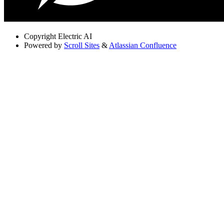
Copyright
Electric AI
Powered by
Scroll Sites
&
Atlassian Confluence