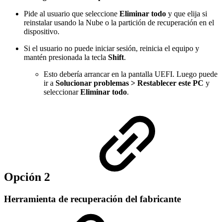
Pide al usuario que seleccione
Eliminar todo
y que elija si
reinstalar usando la Nube o la partición de recuperación en el
dispositivo.
Si el usuario no puede iniciar sesión, reinicia el equipo y
mantén presionada la tecla
Shift
.
Esto debería arrancar en la pantalla UEFI. Luego puede
ir a
Solucionar problemas > Restablecer este PC
y
seleccionar
Eliminar todo
.
Opción 2
Herramienta de recuperación del fabricante