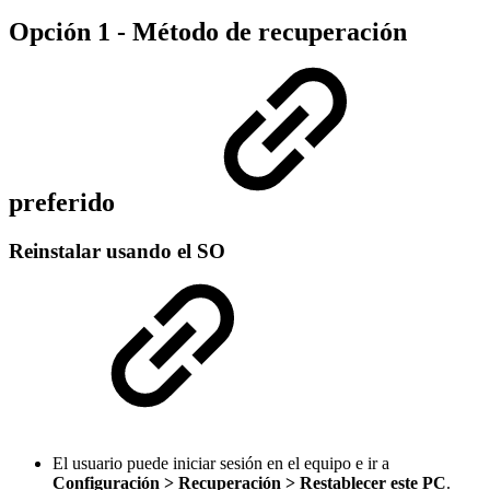
Opción 1 - Método de recuperación
preferido
Reinstalar usando el SO
El usuario puede iniciar sesión en el equipo e ir a
Configuración > Recuperación > Restablecer este PC
.