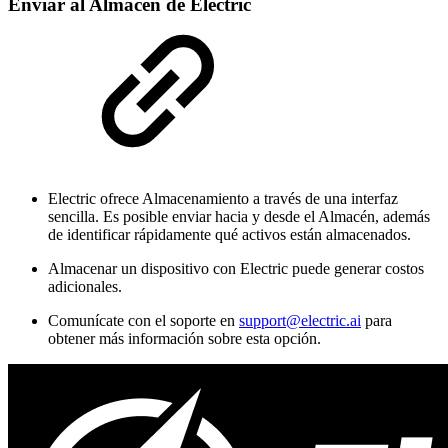
Enviar al Almacén de Electric
Electric ofrece Almacenamiento a través de una interfaz
sencilla. Es posible enviar hacia y desde el Almacén, además
de identificar rápidamente qué activos están almacenados.
Almacenar un dispositivo con Electric puede generar costos
adicionales.
Comunícate con el soporte en
support@electric.ai
para
obtener más información sobre esta opción.