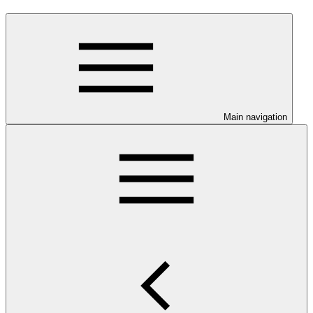
Main navigation