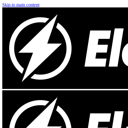
Skip to main content