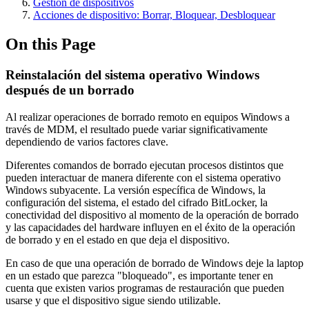
Gestión de dispositivos
Acciones de dispositivo: Borrar, Bloquear, Desbloquear
On this Page
Reinstalación del sistema operativo Windows
después de un borrado
Al realizar operaciones de borrado remoto en equipos Windows a
través de MDM, el resultado puede variar significativamente
dependiendo de varios factores clave.
Diferentes comandos de borrado ejecutan procesos distintos que
pueden interactuar de manera diferente con el sistema operativo
Windows subyacente. La versión específica de Windows, la
configuración del sistema, el estado del cifrado BitLocker, la
conectividad del dispositivo al momento de la operación de borrado
y las capacidades del hardware influyen en el éxito de la operación
de borrado y en el estado en que deja el dispositivo.
En caso de que una operación de borrado de Windows deje la laptop
en un estado que parezca "bloqueado", es importante tener en
cuenta que existen varios programas de restauración que pueden
usarse y que el dispositivo sigue siendo utilizable.