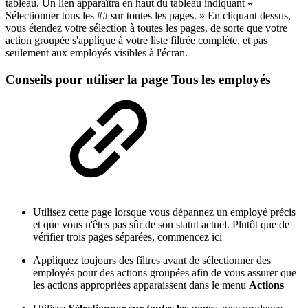
tableau. Un lien apparaîtra en haut du tableau indiquant «
Sélectionner tous les ## sur toutes les pages. » En cliquant dessus,
vous étendez votre sélection à toutes les pages, de sorte que votre
action groupée s'applique à votre liste filtrée complète, et pas
seulement aux employés visibles à l'écran.
Conseils pour utiliser la page Tous les employés
Utilisez cette page lorsque vous dépannez un employé précis
et que vous n'êtes pas sûr de son statut actuel. Plutôt que de
vérifier trois pages séparées, commencez ici
Appliquez toujours des filtres avant de sélectionner des
employés pour des actions groupées afin de vous assurer que
les actions appropriées apparaissent dans le menu
Actions