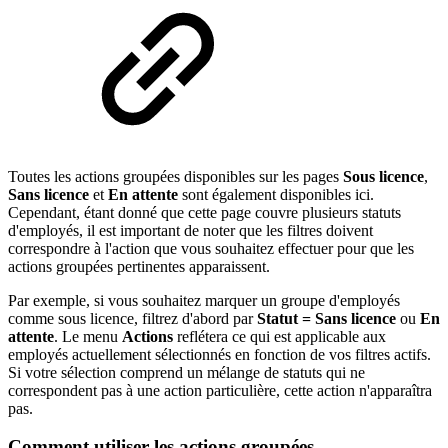
Toutes les actions groupées disponibles sur les pages
Sous licence
,
Sans licence
et
En attente
sont également disponibles ici.
Cependant, étant donné que cette page couvre plusieurs statuts
d'employés, il est important de noter que les filtres doivent
correspondre à l'action que vous souhaitez effectuer pour que les
actions groupées pertinentes apparaissent.
Par exemple, si vous souhaitez marquer un groupe d'employés
comme sous licence, filtrez d'abord par
Statut = Sans licence
ou
En
attente
. Le menu
Actions
reflétera ce qui est applicable aux
employés actuellement sélectionnés en fonction de vos filtres actifs.
Si votre sélection comprend un mélange de statuts qui ne
correspondent pas à une action particulière, cette action n'apparaîtra
pas.
Comment utiliser les actions groupées