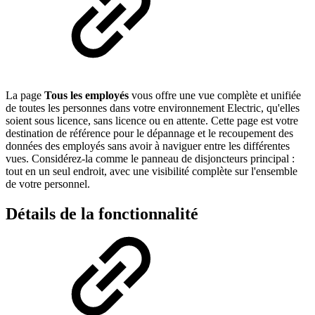
La page
Tous les employés
vous offre une vue complète et unifiée
de toutes les personnes dans votre environnement Electric, qu'elles
soient sous licence, sans licence ou en attente. Cette page est votre
destination de référence pour le dépannage et le recoupement des
données des employés sans avoir à naviguer entre les différentes
vues. Considérez-la comme le panneau de disjoncteurs principal :
tout en un seul endroit, avec une visibilité complète sur l'ensemble
de votre personnel.
Détails de la fonctionnalité