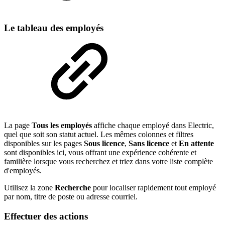
Le tableau des employés
La page
Tous les employés
affiche chaque employé dans Electric,
quel que soit son statut actuel. Les mêmes colonnes et filtres
disponibles sur les pages
Sous licence
,
Sans licence
et
En attente
sont disponibles ici, vous offrant une expérience cohérente et
familière lorsque vous recherchez et triez dans votre liste complète
d'employés.
Utilisez la zone
Recherche
pour localiser rapidement tout employé
par nom, titre de poste ou adresse courriel.
Effectuer des actions