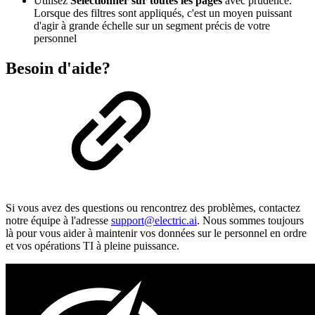
Utilisez
Sélectionner sur toutes les pages
avec prudence.
Lorsque des filtres sont appliqués, c'est un moyen puissant
d'agir à grande échelle sur un segment précis de votre
personnel
Besoin d'aide?
Si vous avez des questions ou rencontrez des problèmes, contactez
notre équipe à l'adresse
support@electric.ai
. Nous sommes toujours
là pour vous aider à maintenir vos données sur le personnel en ordre
et vos opérations TI à pleine puissance.