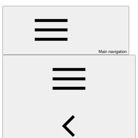
Main navigation