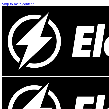
Skip to main content