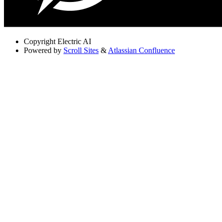
Copyright
Electric AI
Powered by
Scroll Sites
&
Atlassian Confluence