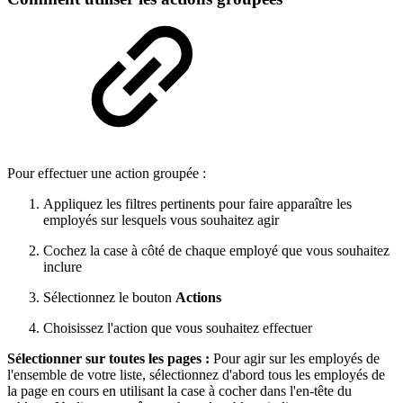
Pour effectuer une action groupée :
Appliquez les filtres pertinents pour faire apparaître les
employés sur lesquels vous souhaitez agir
Cochez la case à côté de chaque employé que vous souhaitez
inclure
Sélectionnez le bouton
Actions
Choisissez l'action que vous souhaitez effectuer
Sélectionner sur toutes les pages :
Pour agir sur les employés de
l'ensemble de votre liste, sélectionnez d'abord tous les employés de
la page en cours en utilisant la case à cocher dans l'en-tête du