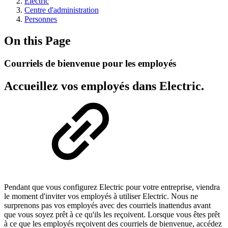
Electric
Centre d'administration
Personnes
On this Page
Courriels de bienvenue pour les employés
Accueillez vos employés dans Electric.
Pendant que vous configurez Electric pour votre entreprise, viendra
le moment d'inviter vos employés à utiliser Electric. Nous ne
surprenons pas vos employés avec des courriels inattendus avant
que vous soyez prêt à ce qu'ils les reçoivent. Lorsque vous êtes prêt
à ce que les employés reçoivent des courriels de bienvenue, accédez