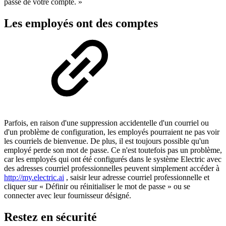
passe de votre compte. »
Les employés ont des comptes
Parfois, en raison d'une suppression accidentelle d'un courriel ou
d'un problème de configuration, les employés pourraient ne pas voir
les courriels de bienvenue. De plus, il est toujours possible qu'un
employé perde son mot de passe. Ce n'est toutefois pas un problème,
car les employés qui ont été configurés dans le système Electric avec
des adresses courriel professionnelles peuvent simplement accéder à
http://my.electric.ai
, saisir leur adresse courriel professionnelle et
cliquer sur « Définir ou réinitialiser le mot de passe » ou se
connecter avec leur fournisseur désigné.
Restez en sécurité