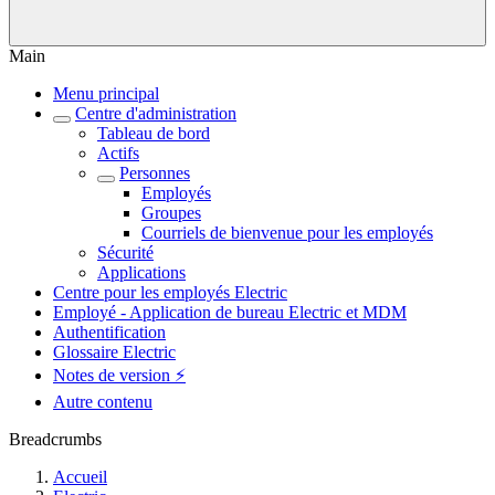
Main
Menu principal
Centre d'administration
Tableau de bord
Actifs
Personnes
Employés
Groupes
Courriels de bienvenue pour les employés
Sécurité
Applications
Centre pour les employés Electric
Employé - Application de bureau Electric et MDM
Authentification
Glossaire Electric
Notes de version ⚡️
Autre contenu
Breadcrumbs
Accueil