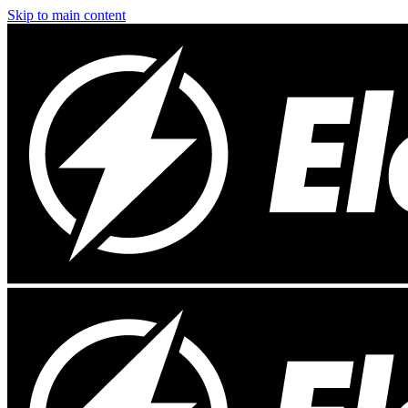
Skip to main content