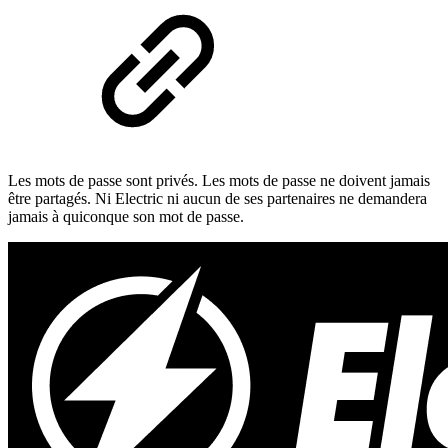
Les mots de passe sont privés. Les mots de passe ne doivent jamais
être partagés. Ni Electric ni aucun de ses partenaires ne demandera
jamais à quiconque son mot de passe.