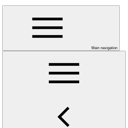
Main navigation