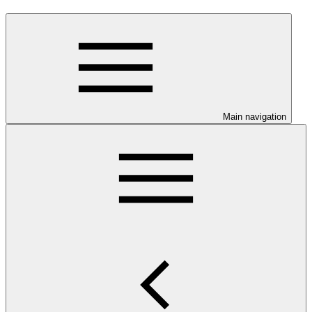
Main navigation