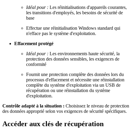
Idéal pour :
Les réinitialisations d'appareils courantes,
les transitions d'employés, les besoins de sécurité de
base
Effectue une réinitialisation Windows standard qui
n'efface pas le système d'exploitation.
Effacement protégé
Idéal pour :
Les environnements haute sécurité, la
protection des données sensibles, les exigences de
conformité
Fournit une protection complète des données lors du
processus d'effacement et nécessite une réinstallation
complète du système d'exploitation via un USB de
récupération ou une réinstallation du système
d'exploitation.
Contrôle adapté à la situation :
Choisissez le niveau de protection
des données approprié selon vos exigences de sécurité spécifiques.
Accéder aux clés de récupération