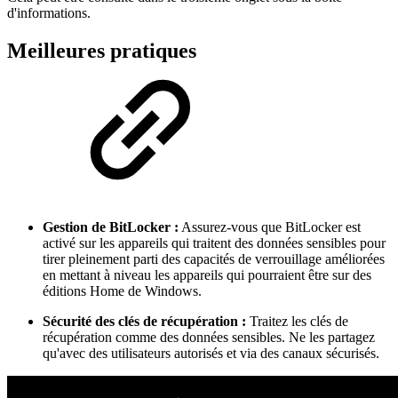
d'informations.
Meilleures pratiques
Gestion de BitLocker :
Assurez-vous que BitLocker est
activé sur les appareils qui traitent des données sensibles pour
tirer pleinement parti des capacités de verrouillage améliorées
en mettant à niveau les appareils qui pourraient être sur des
éditions Home de Windows.
Sécurité des clés de récupération :
Traitez les clés de
récupération comme des données sensibles. Ne les partagez
qu'avec des utilisateurs autorisés et via des canaux sécurisés.