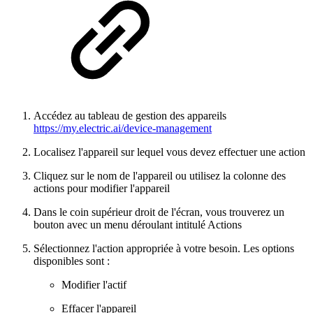
Accédez au tableau de gestion des appareils
https://my.electric.ai/device-management
Localisez l'appareil sur lequel vous devez effectuer une action
Cliquez sur le nom de l'appareil ou utilisez la colonne des
actions pour modifier l'appareil
Dans le coin supérieur droit de l'écran, vous trouverez un
bouton avec un menu déroulant intitulé Actions
Sélectionnez l'action appropriée à votre besoin. Les options
disponibles sont :
Modifier l'actif
Effacer l'appareil