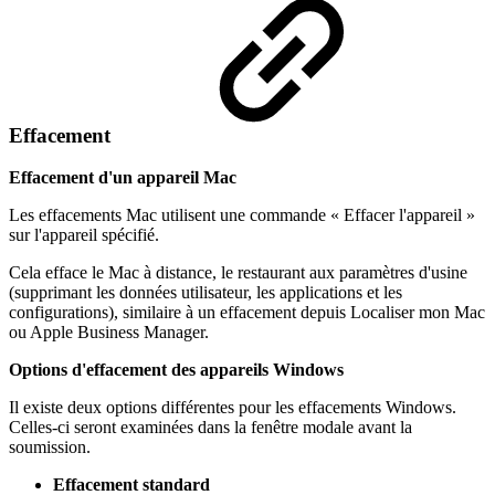
Effacement
Effacement d'un appareil Mac
Les effacements Mac utilisent une commande « Effacer l'appareil »
sur l'appareil spécifié.
Cela efface le Mac à distance, le restaurant aux paramètres d'usine
(supprimant les données utilisateur, les applications et les
configurations), similaire à un effacement depuis Localiser mon Mac
ou Apple Business Manager.
Options d'effacement des appareils Windows
Il existe deux options différentes pour les effacements Windows.
Celles-ci seront examinées dans la fenêtre modale avant la
soumission.
Effacement standard