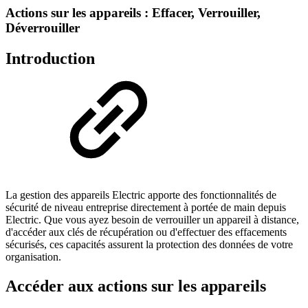
Actions sur les appareils : Effacer, Verrouiller,
Déverrouiller
Introduction
La gestion des appareils Electric apporte des fonctionnalités de
sécurité de niveau entreprise directement à portée de main depuis
Electric. Que vous ayez besoin de verrouiller un appareil à distance,
d'accéder aux clés de récupération ou d'effectuer des effacements
sécurisés, ces capacités assurent la protection des données de votre
organisation.
Accéder aux actions sur les appareils