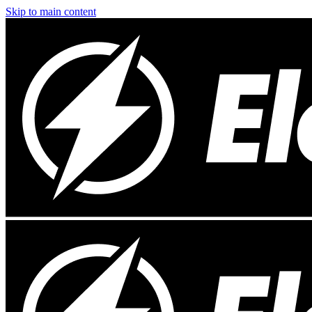
Skip to main content