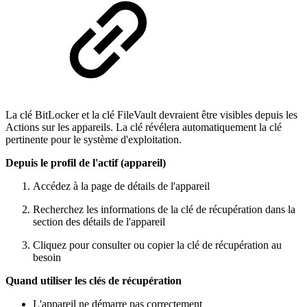
La clé BitLocker et la clé FileVault devraient être visibles depuis les
Actions sur les appareils. La clé révélera automatiquement la clé
pertinente pour le système d'exploitation.
Depuis le profil de l'actif (appareil)
Accédez à la page de détails de l'appareil
Recherchez les informations de la clé de récupération dans la
section des détails de l'appareil
Cliquez pour consulter ou copier la clé de récupération au
besoin
Quand utiliser les clés de récupération
L'appareil ne démarre pas correctement