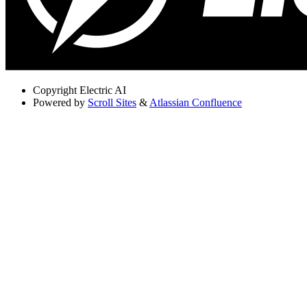
Copyright
Electric AI
Powered by
Scroll Sites
&
Atlassian Confluence