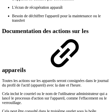
L'écran de récupération apparaît
Besoin de déchiffrer l'appareil pour la maintenance ou le
transfert
Documentation des actions sur les
appareils
Toutes les actions sur les appareils seront consignées dans le journal
du profil de l'actif (appareil) avec la date et l'heure.
Cela inclut le courriel ou le nom de l'utilisateur administrateur qui a
lancé le processus d'action sur l'appareil, comme l'effacement ou le
verrouillage.
Cela peut être consulté dans le troisième onglet sous la boîte