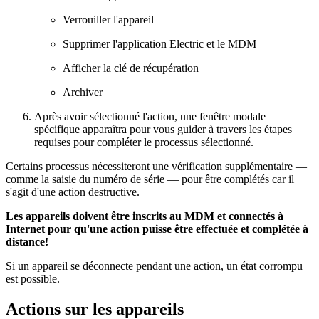
Verrouiller l'appareil
Supprimer l'application Electric et le MDM
Afficher la clé de récupération
Archiver
Après avoir sélectionné l'action, une fenêtre modale
spécifique apparaîtra pour vous guider à travers les étapes
requises pour compléter le processus sélectionné.
Certains processus nécessiteront une vérification supplémentaire —
comme la saisie du numéro de série — pour être complétés car il
s'agit d'une action destructive.
Les appareils doivent être inscrits au MDM et connectés à
Internet pour qu'une action puisse être effectuée et complétée à
distance!
Si un appareil se déconnecte pendant une action, un état corrompu
est possible.
Actions sur les appareils