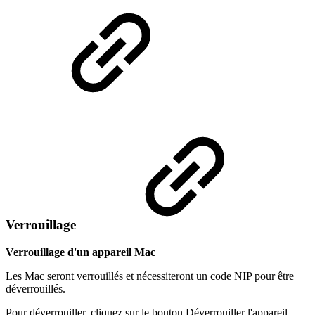
Verrouillage
Verrouillage d'un appareil Mac
Les Mac seront verrouillés et nécessiteront un code NIP pour être
déverrouillés.
Pour déverrouiller, cliquez sur le bouton Déverrouiller l'appareil.