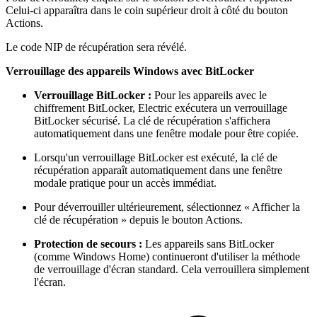
Celui-ci apparaîtra dans le coin supérieur droit à côté du bouton
Actions.
Le code NIP de récupération sera révélé.
Verrouillage des appareils Windows avec BitLocker
Verrouillage BitLocker :
Pour les appareils avec le
chiffrement BitLocker, Electric exécutera un verrouillage
BitLocker sécurisé. La clé de récupération s'affichera
automatiquement dans une fenêtre modale pour être copiée.
Lorsqu'un verrouillage BitLocker est exécuté, la clé de
récupération apparaît automatiquement dans une fenêtre
modale pratique pour un accès immédiat.
Pour déverrouiller ultérieurement, sélectionnez « Afficher la
clé de récupération » depuis le bouton Actions.
Protection de secours :
Les appareils sans BitLocker
(comme Windows Home) continueront d'utiliser la méthode
de verrouillage d'écran standard. Cela verrouillera simplement
l'écran.