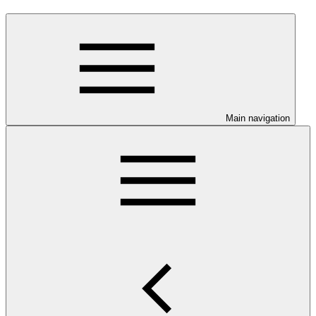
Main navigation