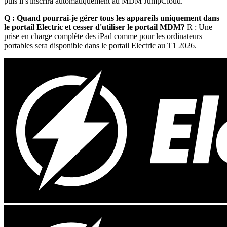
puis il s'inscrira automatiquement au MDM JumpCloud.
Q : Quand pourrai-je gérer tous les appareils uniquement dans
le portail Electric et cesser d'utiliser le portail MDM?
R : Une
prise en charge complète des iPad comme pour les ordinateurs
portables sera disponible dans le portail Electric au T1 2026.