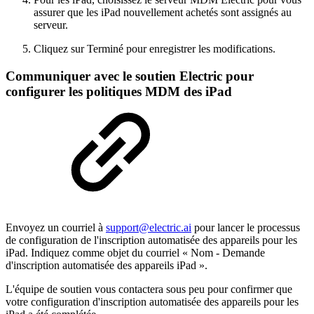
assurer que les iPad nouvellement achetés sont assignés au
serveur.
Cliquez sur Terminé pour enregistrer les modifications.
Communiquer avec le soutien Electric pour
configurer les politiques MDM des iPad
Envoyez un courriel à
support@electric.ai
pour lancer le processus
de configuration de l'inscription automatisée des appareils pour les
iPad. Indiquez comme objet du courriel « Nom - Demande
d'inscription automatisée des appareils iPad ».
L'équipe de soutien vous contactera sous peu pour confirmer que
votre configuration d'inscription automatisée des appareils pour les