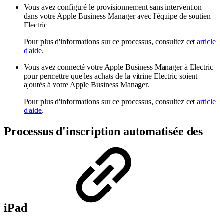
Vous avez configuré le provisionnement sans intervention
dans votre Apple Business Manager avec l'équipe de soutien
Electric.
Pour plus d'informations sur ce processus, consultez cet
article
d'aide
.
Vous avez connecté votre Apple Business Manager à Electric
pour permettre que les achats de la vitrine Electric soient
ajoutés à votre Apple Business Manager.
Pour plus d'informations sur ce processus, consultez cet
article
d'aide
.
Processus d'inscription automatisée des
iPad