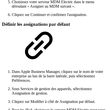
Choisissez votre serveur MDM Electric dans le menu
déroulant « Assigner au MDM suivant ».
Cliquez sur Continuer et confirmez l'assignation.
Définir les assignations par défaut
Dans Apple Business Manager, cliquez sur le nom de votre
entreprise au bas de la barre latérale, puis sélectionnez
Préférences.
Sous Services de gestion des appareils, sélectionnez
Assignation de gestion.
Cliquez sur Modifier à côté de Assignation par défaut.
Pour les iPad, choisissez le serveur MDM Electric pour vous