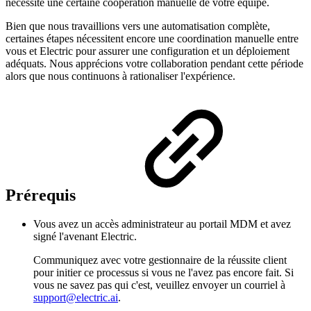
nécessite une certaine coopération manuelle de votre équipe.
Bien que nous travaillions vers une automatisation complète,
certaines étapes nécessitent encore une coordination manuelle entre
vous et Electric pour assurer une configuration et un déploiement
adéquats. Nous apprécions votre collaboration pendant cette période
alors que nous continuons à rationaliser l'expérience.
Prérequis
Vous avez un accès administrateur au portail MDM et avez
signé l'avenant Electric.
Communiquez avec votre gestionnaire de la réussite client
pour initier ce processus si vous ne l'avez pas encore fait. Si
vous ne savez pas qui c'est, veuillez envoyer un courriel à
support@electric.ai
.