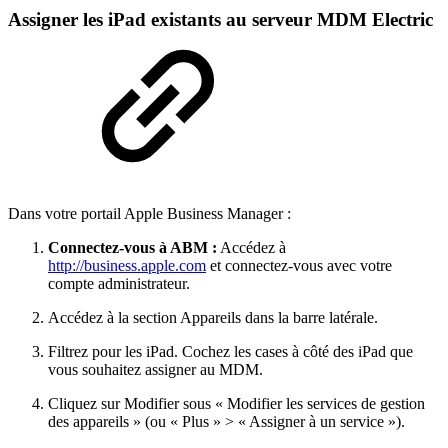
Assigner les iPad existants au serveur MDM Electric
Dans votre portail Apple Business Manager :
Connectez-vous à ABM :
Accédez à
http://business.apple.com
et connectez-vous avec votre
compte administrateur.
Accédez à la section Appareils dans la barre latérale.
Filtrez pour les iPad. Cochez les cases à côté des iPad que
vous souhaitez assigner au MDM.
Cliquez sur Modifier sous « Modifier les services de gestion
des appareils » (ou « Plus » > « Assigner à un service »).