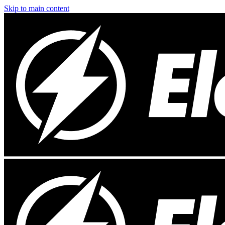
Skip to main content