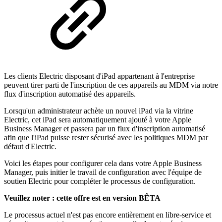
Les clients Electric disposant d'iPad appartenant à l'entreprise
peuvent tirer parti de l'inscription de ces appareils au MDM via notre
flux d'inscription automatisé des appareils.
Lorsqu'un administrateur achète un nouvel iPad via la vitrine
Electric, cet iPad sera automatiquement ajouté à votre Apple
Business Manager et passera par un flux d'inscription automatisé
afin que l'iPad puisse rester sécurisé avec les politiques MDM par
défaut d'Electric.
Voici les étapes pour configurer cela dans votre Apple Business
Manager, puis initier le travail de configuration avec l'équipe de
soutien Electric pour compléter le processus de configuration.
Veuillez noter : cette offre est en version BÊTA
Le processus actuel n'est pas encore entièrement en libre-service et