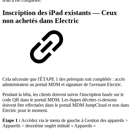
iPad a été complétée.
Inscription des iPad existants — Ceux
non achetés dans Electric
Cela nécessite que l'ÉTAPE 1 des prérequis soit complétée : accès
administrateur au portail MDM et signature de l'avenant Electric.
Pendant la bêta, les clients doivent suivre l'inscription basée sur le
code QR dans le portail MDM. Les étapes décrites ci-dessous
doivent être effectuées dans le portail MDM JumpCloud et non dans
Electric pour le moment.
Étape 1 :
Accédez via le menu de gauche à Gestion des appareils >
Appareils > deuxième onglet intitulé « Appareils »