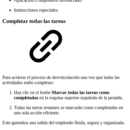
Aplicación o dispositivo involucrado.
Instrucciones especiales.
Completar todas las tareas
Para acelerar el proceso de desvinculación una vez que todas las
actividades estén completas:
Haz clic en el botón
Marcar todas las tareas como
completadas
en la esquina superior izquierda de la pestaña.
Todas las tareas restantes se marcarán como completadas en
una sola acción eficiente.
Esto garantiza una salida del empleado fluida, segura y organizada.