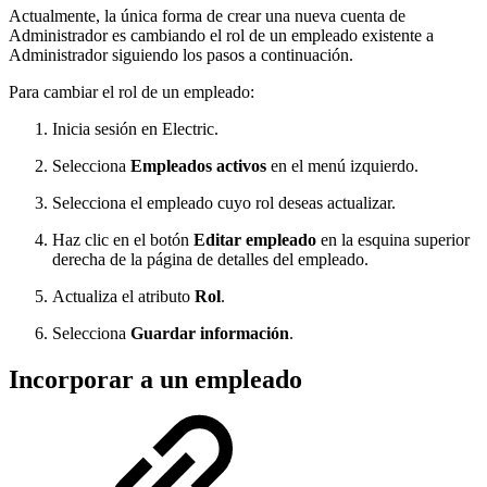
Actualmente, la única forma de crear una nueva cuenta de
Administrador es cambiando el rol de un empleado existente a
Administrador siguiendo los pasos a continuación.
Para cambiar el rol de un empleado:
Inicia sesión en Electric.
Selecciona
Empleados activos
en el menú izquierdo.
Selecciona el empleado cuyo rol deseas actualizar.
Haz clic en el botón
Editar empleado
en la esquina superior
derecha de la página de detalles del empleado.
Actualiza el atributo
Rol
.
Selecciona
Guardar información
.
Incorporar a un empleado