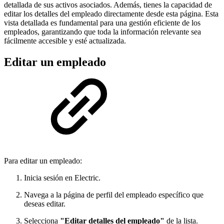
detallada de sus activos asociados. Además, tienes la capacidad de
editar los detalles del empleado directamente desde esta página. Esta
vista detallada es fundamental para una gestión eficiente de los
empleados, garantizando que toda la información relevante sea
fácilmente accesible y esté actualizada.
Editar un empleado
Para editar un empleado:
Inicia sesión en Electric.
Navega a la página de perfil del empleado específico que
deseas editar.
Selecciona
"Editar detalles del empleado"
de la lista.