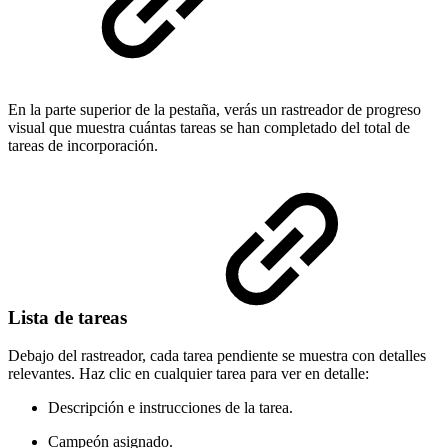
En la parte superior de la pestaña, verás un rastreador de progreso
visual que muestra cuántas tareas se han completado del total de
tareas de incorporación.
Lista de tareas
Debajo del rastreador, cada tarea pendiente se muestra con detalles
relevantes. Haz clic en cualquier tarea para ver en detalle:
Descripción e instrucciones de la tarea.
Campeón asignado.