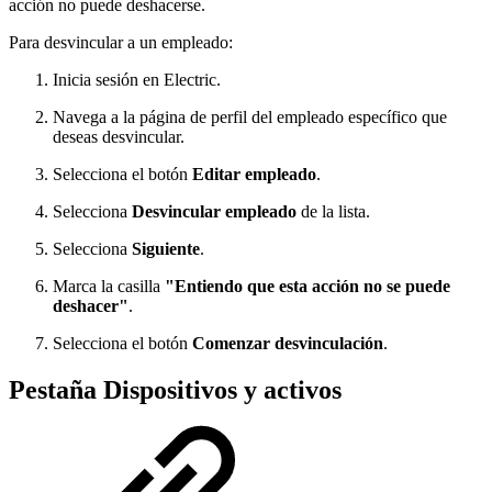
acción no puede deshacerse.
Para desvincular a un empleado:
Inicia sesión en Electric.
Navega a la página de perfil del empleado específico que
deseas desvincular.
Selecciona el botón
Editar empleado
.
Selecciona
Desvincular empleado
de la lista.
Selecciona
Siguiente
.
Marca la casilla
"Entiendo que esta acción no se puede
deshacer"
.
Selecciona el botón
Comenzar desvinculación
.
Pestaña Dispositivos y activos