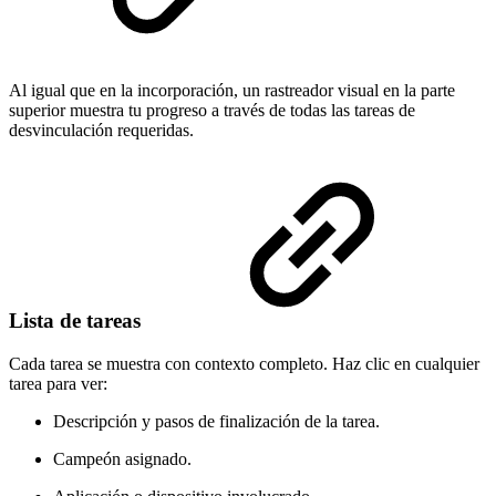
Al igual que en la incorporación, un rastreador visual en la parte
superior muestra tu progreso a través de todas las tareas de
desvinculación requeridas.
Lista de tareas
Cada tarea se muestra con contexto completo. Haz clic en cualquier
tarea para ver:
Descripción y pasos de finalización de la tarea.
Campeón asignado.