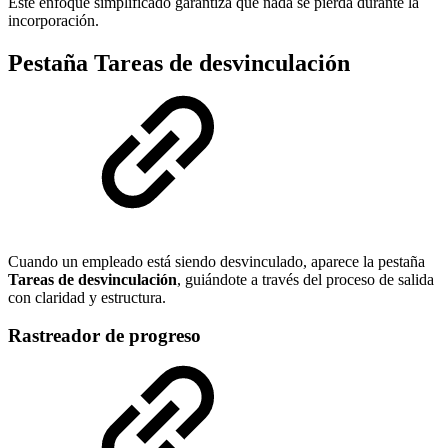
Este enfoque simplificado garantiza que nada se pierda durante la
incorporación.
Pestaña Tareas de desvinculación
Cuando un empleado está siendo desvinculado, aparece la pestaña
Tareas de desvinculación
, guiándote a través del proceso de salida
con claridad y estructura.
Rastreador de progreso