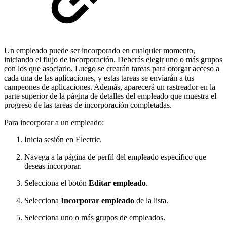
Un empleado puede ser incorporado en cualquier momento,
iniciando el flujo de incorporación. Deberás elegir uno o más grupos
con los que asociarlo. Luego se crearán tareas para otorgar acceso a
cada una de las aplicaciones, y estas tareas se enviarán a tus
campeones de aplicaciones. Además, aparecerá un rastreador en la
parte superior de la página de detalles del empleado que muestra el
progreso de las tareas de incorporación completadas.
Para incorporar a un empleado:
Inicia sesión en Electric.
Navega a la página de perfil del empleado específico que
deseas incorporar.
Selecciona el botón
Editar empleado
.
Selecciona
Incorporar empleado
de la lista.
Selecciona uno o más grupos de empleados.