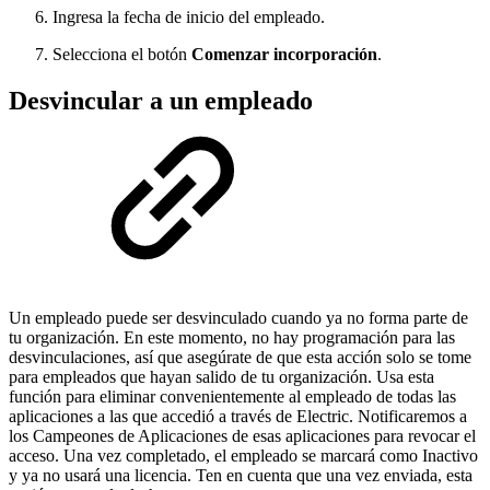
Ingresa la fecha de inicio del empleado.
Selecciona el botón
Comenzar incorporación
.
Desvincular a un empleado
Un empleado puede ser desvinculado cuando ya no forma parte de
tu organización. En este momento, no hay programación para las
desvinculaciones, así que asegúrate de que esta acción solo se tome
para empleados que hayan salido de tu organización. Usa esta
función para eliminar convenientemente al empleado de todas las
aplicaciones a las que accedió a través de Electric. Notificaremos a
los Campeones de Aplicaciones de esas aplicaciones para revocar el
acceso. Una vez completado, el empleado se marcará como Inactivo
y ya no usará una licencia. Ten en cuenta que una vez enviada, esta