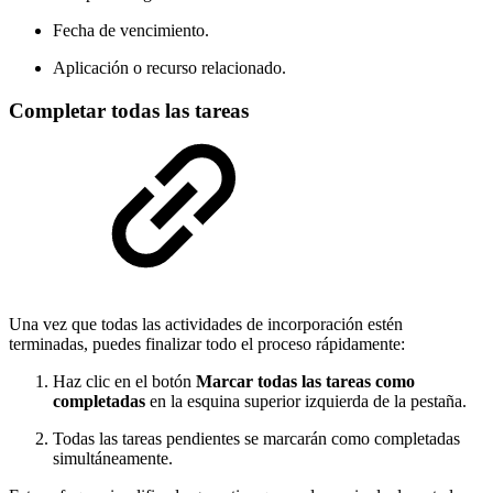
Fecha de vencimiento.
Aplicación o recurso relacionado.
Completar todas las tareas
Una vez que todas las actividades de incorporación estén
terminadas, puedes finalizar todo el proceso rápidamente:
Haz clic en el botón
Marcar todas las tareas como
completadas
en la esquina superior izquierda de la pestaña.
Todas las tareas pendientes se marcarán como completadas
simultáneamente.