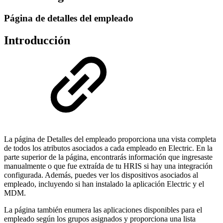
Página de detalles del empleado
Introducción
La página de Detalles del empleado proporciona una vista completa
de todos los atributos asociados a cada empleado en Electric. En la
parte superior de la página, encontrarás información que ingresaste
manualmente o que fue extraída de tu HRIS si hay una integración
configurada. Además, puedes ver los dispositivos asociados al
empleado, incluyendo si han instalado la aplicación Electric y el
MDM.
La página también enumera las aplicaciones disponibles para el
empleado según los grupos asignados y proporciona una lista