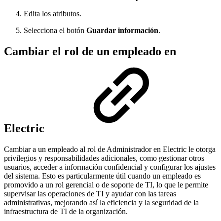
Edita los atributos.
Selecciona el botón
Guardar información
.
Cambiar el rol de un empleado en
Electric
Cambiar a un empleado al rol de Administrador en Electric le otorga
privilegios y responsabilidades adicionales, como gestionar otros
usuarios, acceder a información confidencial y configurar los ajustes
del sistema. Esto es particularmente útil cuando un empleado es
promovido a un rol gerencial o de soporte de TI, lo que le permite
supervisar las operaciones de TI y ayudar con las tareas
administrativas, mejorando así la eficiencia y la seguridad de la
infraestructura de TI de la organización.