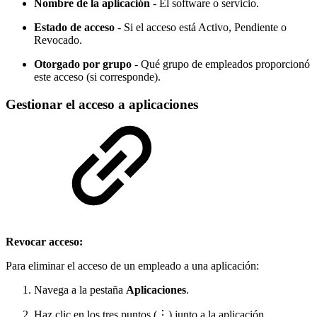
Nombre de la aplicación
- El software o servicio.
Estado de acceso
- Si el acceso está Activo, Pendiente o
Revocado.
Otorgado por grupo
- Qué grupo de empleados proporcionó
este acceso (si corresponde).
Gestionar el acceso a aplicaciones
Revocar acceso:
Para eliminar el acceso de un empleado a una aplicación:
Navega a la pestaña
Aplicaciones
.
Haz clic en los tres puntos (⋮) junto a la aplicación.