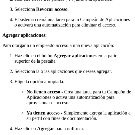
Selecciona
Revocar acceso
.
El sistema creará una tarea para tu Campeón de Aplicaciones
o activará una automatización para eliminar el acceso.
Agregar aplicaciones:
Para otorgar a un empleado acceso a una nueva aplicación:
Haz clic en el botón
Agregar aplicaciones
en la parte
superior de la pestaña.
Selecciona la o las aplicaciones que deseas agregar.
Elige la opción apropiada:
No tienen acceso
- Crea una tarea para tu Campeón de
Aplicaciones o activa una automatización para
aprovisionar el acceso.
Ya tienen acceso
- Simplemente agrega la aplicación a
su perfil con fines de documentación.
Haz clic en
Agregar
para confirmar.