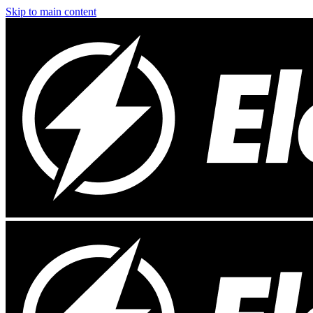
Skip to main content