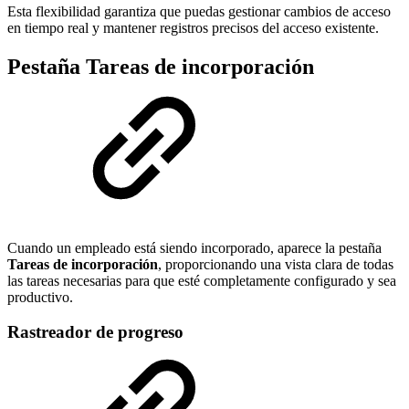
Esta flexibilidad garantiza que puedas gestionar cambios de acceso
en tiempo real y mantener registros precisos del acceso existente.
Pestaña Tareas de incorporación
Cuando un empleado está siendo incorporado, aparece la pestaña
Tareas de incorporación
, proporcionando una vista clara de todas
las tareas necesarias para que esté completamente configurado y sea
productivo.
Rastreador de progreso