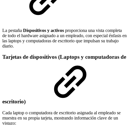
La pestaña
Dispositivos y activos
proporciona una vista completa
de todo el hardware asignado a un empleado, con especial énfasis en
las laptops y computadoras de escritorio que impulsan su trabajo
diario.
Tarjetas de dispositivos (Laptops y computadoras de
escritorio)
Cada laptop o computadora de escritorio asignada al empleado se
muestra en su propia tarjeta, mostrando información clave de un
vistazo: