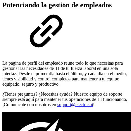
Potenciando la gestión de empleados
La página de perfil del empleado reúne todo lo que necesitas para
gestionar las necesidades de TI de tu fuerza laboral en una sola
interfaz. Desde el primer día hasta el último, y cada día en el medio,
tienes visibilidad y control completos para mantener a tu equipo
equipado, seguro y productivo.
¿Tienes preguntas? ¿Necesitas ayuda? Nuestro equipo de soporte
siempre está aquí para mantener tus operaciones de TI funcionando.
¡Comunícate con nosotros en
support@electric.ai
!