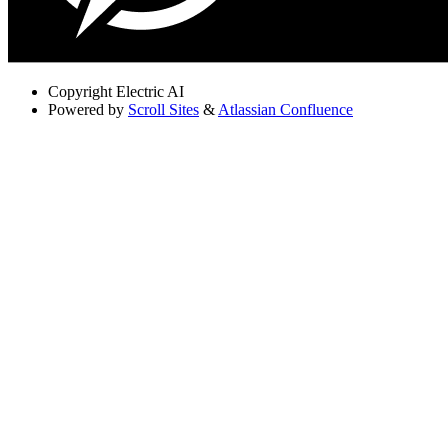
Copyright
Electric AI
Powered by
Scroll Sites
&
Atlassian Confluence