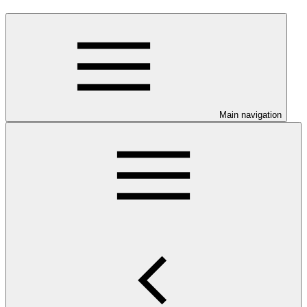
Main navigation