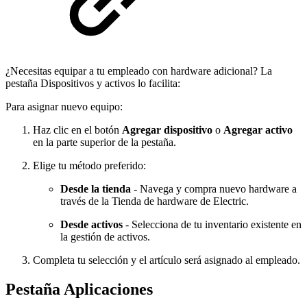
¿Necesitas equipar a tu empleado con hardware adicional? La
pestaña Dispositivos y activos lo facilita:
Para asignar nuevo equipo:
Haz clic en el botón
Agregar dispositivo
o
Agregar activo
en la parte superior de la pestaña.
Elige tu método preferido:
Desde la tienda
- Navega y compra nuevo hardware a
través de la Tienda de hardware de Electric.
Desde activos
- Selecciona de tu inventario existente en
la gestión de activos.
Completa tu selección y el artículo será asignado al empleado.
Pestaña Aplicaciones