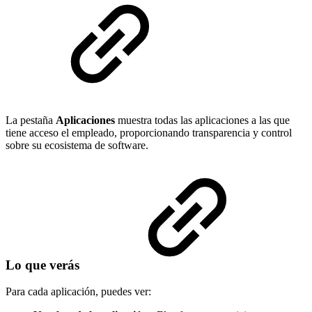
La pestaña
Aplicaciones
muestra todas las aplicaciones a las que
tiene acceso el empleado, proporcionando transparencia y control
sobre su ecosistema de software.
Lo que verás
Para cada aplicación, puedes ver: