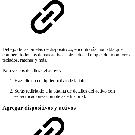
Debajo de las tarjetas de dispositivos, encontrarás una tabla que
enumera todos los demás activos asignados al empleado: monitores,
teclados, ratones y más.
Para ver los detalles del activo:
Haz clic en cualquier activo de la tabla.
Serás redirigido a la página de detalles del activo con
especificaciones completas e historial.
Agregar dispositivos y activos