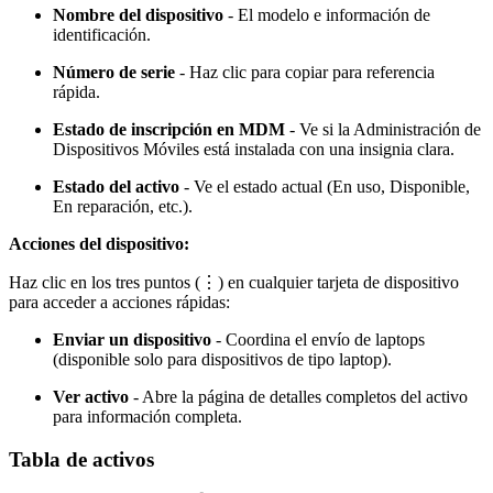
Nombre del dispositivo
- El modelo e información de
identificación.
Número de serie
- Haz clic para copiar para referencia
rápida.
Estado de inscripción en MDM
- Ve si la Administración de
Dispositivos Móviles está instalada con una insignia clara.
Estado del activo
- Ve el estado actual (En uso, Disponible,
En reparación, etc.).
Acciones del dispositivo:
Haz clic en los tres puntos (⋮) en cualquier tarjeta de dispositivo
para acceder a acciones rápidas:
Enviar un dispositivo
- Coordina el envío de laptops
(disponible solo para dispositivos de tipo laptop).
Ver activo
- Abre la página de detalles completos del activo
para información completa.
Tabla de activos