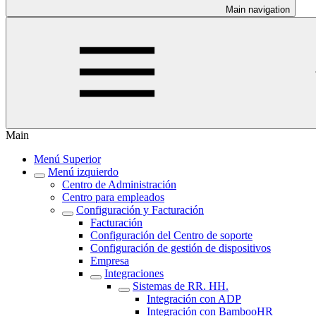
Main navigation
Main
Menú Superior
Menú izquierdo
Centro de Administración
Centro para empleados
Configuración y Facturación
Facturación
Configuración del Centro de soporte
Configuración de gestión de dispositivos
Empresa
Integraciones
Sistemas de RR. HH.
Integración con ADP
Integración con BambooHR