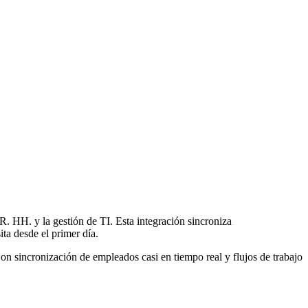
R. HH. y la gestión de TI. Esta integración sincroniza
ta desde el primer día.
cronización de empleados casi en tiempo real y flujos de trabajo