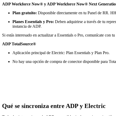
ADP Workforce Now® y ADP Workforce Now® Next Generatio
Plan gratuito:
Disponible directamente en tu Panel de RR.
Planes Essentials y Pro:
Deben adquirirse a través de tu repres
instancia de ADP.
Si estás interesado en actualizar a Essentials o Pro, comunícate con t
ADP TotalSource®
Aplicación principal de Electric: Plan Essentials y Plan Pro.
No hay una opción de compra de conector disponible para Tota
Qué se sincroniza entre ADP y Electric