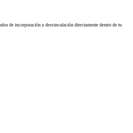
grados de incorporación y desvinculación directamente dentro de tu