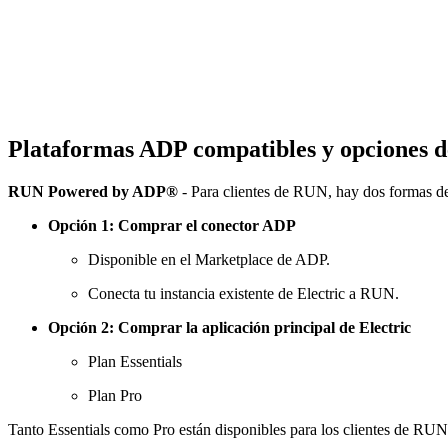
Plataformas ADP compatibles y opciones 
RUN Powered by ADP®
- Para clientes de RUN, hay dos formas d
Opción 1: Comprar el conector ADP
Disponible en el Marketplace de ADP.
Conecta tu instancia existente de Electric a RUN.
Opción 2: Comprar la aplicación principal de Electric
Plan Essentials
Plan Pro
Tanto Essentials como Pro están disponibles para los clientes de RUN