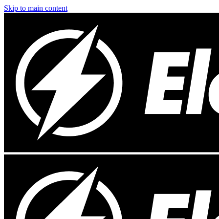
Skip to main content