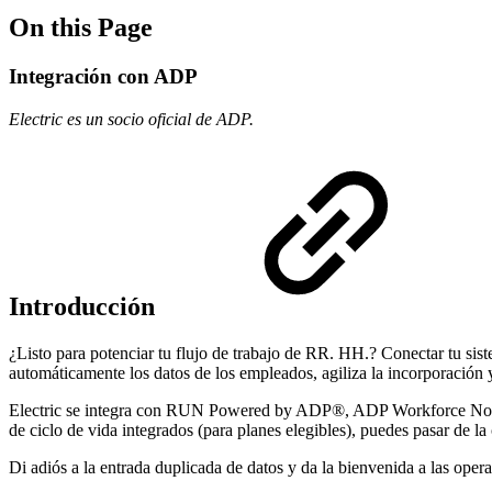
On this Page
Integración con ADP
Electric es un socio oficial de ADP.
Introducción
¿Listo para potenciar tu flujo de trabajo de RR. HH.? Conectar tu sis
automáticamente los datos de los empleados, agiliza la incorporación y
Electric se integra con RUN Powered by ADP®, ADP Workforce Now®
de ciclo de vida integrados (para planes elegibles), puedes pasar de l
Di adiós a la entrada duplicada de datos y da la bienvenida a las ope