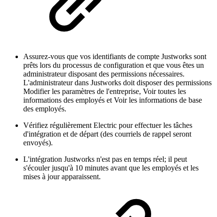
Assurez-vous que vos identifiants de compte Justworks sont
prêts lors du processus de configuration et que vous êtes un
administrateur disposant des permissions nécessaires.
L'administrateur dans Justworks doit disposer des permissions
Modifier les paramètres de l'entreprise, Voir toutes les
informations des employés et Voir les informations de base
des employés.
Vérifiez régulièrement Electric pour effectuer les tâches
d'intégration et de départ (des courriels de rappel seront
envoyés).
L'intégration Justworks n'est pas en temps réel; il peut
s'écouler jusqu'à 10 minutes avant que les employés et les
mises à jour apparaissent.