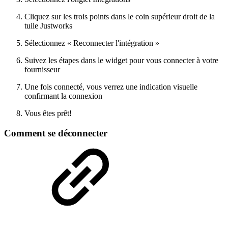
Cliquez sur les trois points dans le coin supérieur droit de la
tuile Justworks
Sélectionnez « Reconnecter l'intégration »
Suivez les étapes dans le widget pour vous connecter à votre
fournisseur
Une fois connecté, vous verrez une indication visuelle
confirmant la connexion
Vous êtes prêt!
Comment se déconnecter