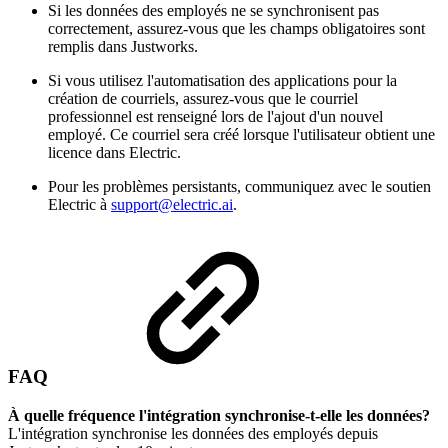
Si les données des employés ne se synchronisent pas
correctement, assurez-vous que les champs obligatoires sont
remplis dans Justworks.
Si vous utilisez l'automatisation des applications pour la
création de courriels, assurez-vous que le courriel
professionnel est renseigné lors de l'ajout d'un nouvel
employé. Ce courriel sera créé lorsque l'utilisateur obtient une
licence dans Electric.
Pour les problèmes persistants, communiquez avec le soutien
Electric à
support@electric.ai
.
FAQ
À quelle fréquence l'intégration synchronise-t-elle les données?
L'intégration synchronise les données des employés depuis