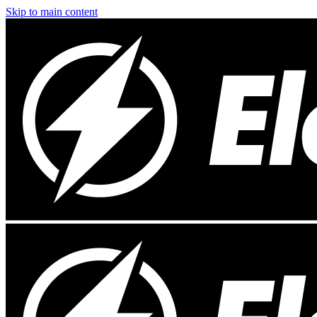
Skip to main content