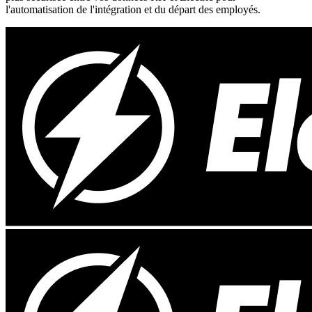
l'automatisation de l'intégration et du départ des employés.