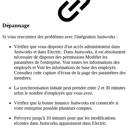
Dépannage
Si vous rencontrez des problèmes avec l'intégration Justworks :
Vérifiez que vous disposez d'un accès administrateur dans
Justworks et dans Electric. Dans Justworks, il est absolument
nécessaire de disposer des permissions Modifier les
paramètres de l'entreprise, Voir toutes les informations des
employés et Voir les informations de base des employés.
Consultez cette capture d'écran de la page des paramètres des
membres.
La synchronisation initiale peut prendre entre 2 et 30 minutes
selon le nombre d'employés que vous avez.
Vérifiez que la bonne instance Justworks est connectée si
votre entreprise possède plusieurs comptes.
Prévoyez jusqu'à 10 minutes pour que les modifications
récentes dans Justworks apparaissent dans Electric.