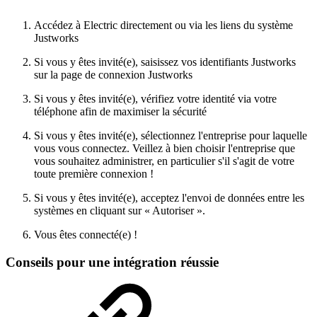
Accédez à Electric directement ou via les liens du système
Justworks
Si vous y êtes invité(e), saisissez vos identifiants Justworks
sur la page de connexion Justworks
Si vous y êtes invité(e), vérifiez votre identité via votre
téléphone afin de maximiser la sécurité
Si vous y êtes invité(e), sélectionnez l'entreprise pour laquelle
vous vous connectez. Veillez à bien choisir l'entreprise que
vous souhaitez administrer, en particulier s'il s'agit de votre
toute première connexion !
Si vous y êtes invité(e), acceptez l'envoi de données entre les
systèmes en cliquant sur « Autoriser ».
Vous êtes connecté(e) !
Conseils pour une intégration réussie