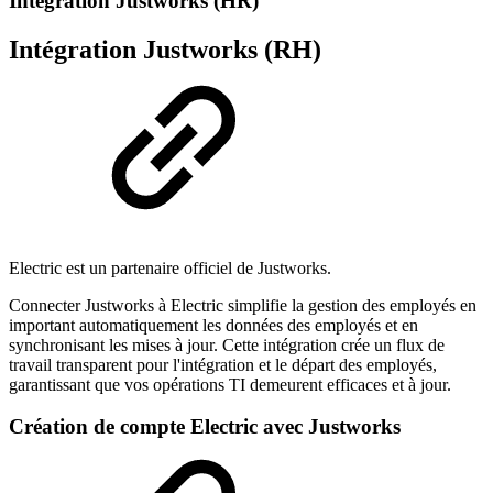
Intégration Justworks (HR)
Intégration Justworks (RH)
Electric est un partenaire officiel de Justworks.
Connecter Justworks à Electric simplifie la gestion des employés en
important automatiquement les données des employés et en
synchronisant les mises à jour. Cette intégration crée un flux de
travail transparent pour l'intégration et le départ des employés,
garantissant que vos opérations TI demeurent efficaces et à jour.
Création de compte Electric avec Justworks