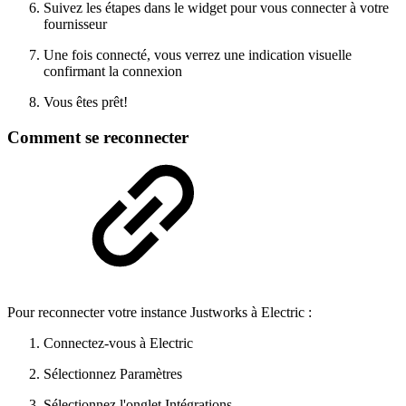
Suivez les étapes dans le widget pour vous connecter à votre
fournisseur
Une fois connecté, vous verrez une indication visuelle
confirmant la connexion
Vous êtes prêt!
Comment se reconnecter
Pour reconnecter votre instance Justworks à Electric :
Connectez-vous à Electric
Sélectionnez Paramètres
Sélectionnez l'onglet Intégrations