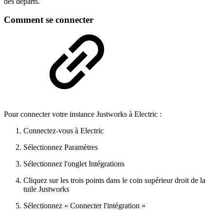
des départs.
Comment se connecter
Pour connecter votre instance Justworks à Electric :
Connectez-vous à Electric
Sélectionnez Paramètres
Sélectionnez l'onglet Intégrations
Cliquez sur les trois points dans le coin supérieur droit de la
tuile Justworks
Sélectionnez « Connecter l'intégration »