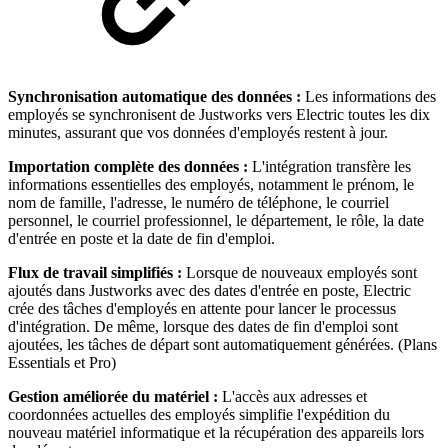
Synchronisation automatique des données :
Les informations des
employés se synchronisent de Justworks vers Electric toutes les dix
minutes, assurant que vos données d'employés restent à jour.
Importation complète des données :
L'intégration transfère les
informations essentielles des employés, notamment le prénom, le
nom de famille, l'adresse, le numéro de téléphone, le courriel
personnel, le courriel professionnel, le département, le rôle, la date
d'entrée en poste et la date de fin d'emploi.
Flux de travail simplifiés :
Lorsque de nouveaux employés sont
ajoutés dans Justworks avec des dates d'entrée en poste, Electric
crée des tâches d'employés en attente pour lancer le processus
d'intégration. De même, lorsque des dates de fin d'emploi sont
ajoutées, les tâches de départ sont automatiquement générées. (Plans
Essentials et Pro)
Gestion améliorée du matériel :
L'accès aux adresses et
coordonnées actuelles des employés simplifie l'expédition du
nouveau matériel informatique et la récupération des appareils lors