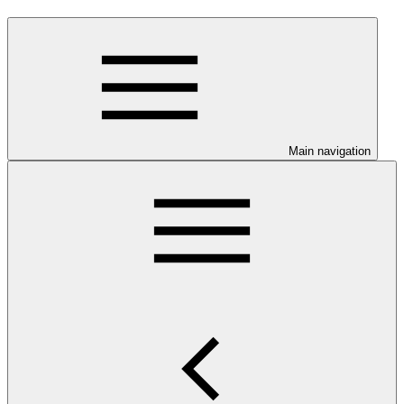
Main navigation