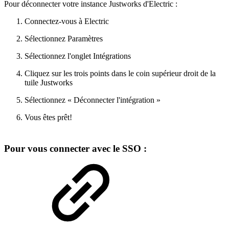
Pour déconnecter votre instance Justworks d'Electric :
Connectez-vous à Electric
Sélectionnez Paramètres
Sélectionnez l'onglet Intégrations
Cliquez sur les trois points dans le coin supérieur droit de la
tuile Justworks
Sélectionnez « Déconnecter l'intégration »
Vous êtes prêt!
Pour vous connecter avec le SSO :