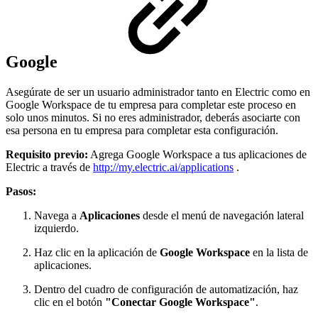
Google
Asegúrate de ser un usuario administrador tanto en Electric como en
Google Workspace de tu empresa para completar este proceso en
solo unos minutos. Si no eres administrador, deberás asociarte con
esa persona en tu empresa para completar esta configuración.
Requisito previo:
Agrega Google Workspace a tus aplicaciones de
Electric a través de
http://my.electric.ai/applications
.
Pasos:
Navega a
Aplicaciones
desde el menú de navegación lateral
izquierdo.
Haz clic en la aplicación de
Google Workspace
en la lista de
aplicaciones.
Dentro del cuadro de configuración de automatización, haz
clic en el botón
"Conectar Google Workspace"
.