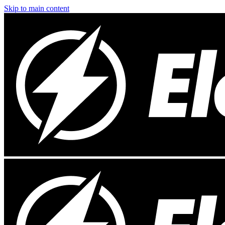
Skip to main content