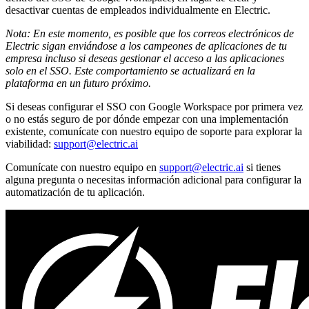
desactivar cuentas de empleados individualmente en Electric.
Nota: En este momento, es posible que los correos electrónicos de
Electric sigan enviándose a los campeones de aplicaciones de tu
empresa incluso si deseas gestionar el acceso a las aplicaciones
solo en el SSO. Este comportamiento se actualizará en la
plataforma en un futuro próximo.
Si deseas configurar el SSO con Google Workspace por primera vez
o no estás seguro de por dónde empezar con una implementación
existente, comunícate con nuestro equipo de soporte para explorar la
viabilidad:
support@electric.ai
Comunícate con nuestro equipo en
support@electric.ai
si tienes
alguna pregunta o necesitas información adicional para configurar la
automatización de tu aplicación.