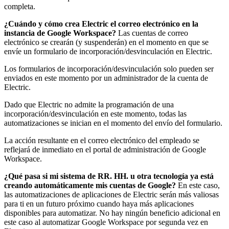
completa.
¿Cuándo y cómo crea Electric el correo electrónico en la
instancia de Google Workspace?
Las cuentas de correo
electrónico se crearán (y suspenderán) en el momento en que se
envíe un formulario de incorporación/desvinculación en Electric.
Los formularios de incorporación/desvinculación solo pueden ser
enviados en este momento por un administrador de la cuenta de
Electric.
Dado que Electric no admite la programación de una
incorporación/desvinculación en este momento, todas las
automatizaciones se inician en el momento del envío del formulario.
La acción resultante en el correo electrónico del empleado se
reflejará de inmediato en el portal de administración de Google
Workspace.
¿Qué pasa si mi sistema de RR. HH. u otra tecnología ya está
creando automáticamente mis cuentas de Google?
En este caso,
las automatizaciones de aplicaciones de Electric serán más valiosas
para ti en un futuro próximo cuando haya más aplicaciones
disponibles para automatizar. No hay ningún beneficio adicional en
este caso al automatizar Google Workspace por segunda vez en