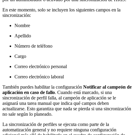
En este momento, solo se incluyen los siguientes campos en la
sincronización:
Nombre
Apellido
Número de teléfono
Cargo
Correo electrónico personal
Correo electrónico laboral
También puedes habilitar la configuración
Notificar al campeón de
aplicación en caso de fallo
. Cuando está marcado, si una
sincronización de perfil falla, al campeón de aplicación se le
asignará una tarea manual que indica qué campos deben
actualizarse. Esto garantiza que nada se pierda si una sincronización
no sale según lo planeado.
La sincronización de perfiles se ejecuta como parte de la
automatización general y no requiere ninguna configuración