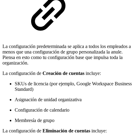
La configuración predeterminada se aplica a todos los empleados a
menos que una configuración de grupo personalizada la anule.
Piensa en esto como tu configuración base que impulsa toda la
organización.
La configuración de
Creación de cuentas
incluye:
SKUs de licencia (por ejemplo, Google Workspace Business
Standard)
Asignación de unidad organizativa
Configuración de calendario
Membresía de grupo
La configuración de
Eliminación de cuentas
incluye: