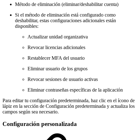
Método de eliminación (eliminar/deshabilitar cuenta)
Si el método de eliminación está configurado como
deshabilitar, estas configuraciones adicionales están
disponibles:
Actualizar unidad organizativa
Revocar licencias adicionales
Restablecer MFA del usuario
Eliminar usuario de los grupos
Revocar sesiones de usuario activas
Eliminar contraseñas específicas de la aplicación
Para editar tu configuración predeterminada, haz clic en el ícono de
lápiz en la sección de Configuración predeterminada y actualiza los
campos según sea necesario.
Configuración personalizada