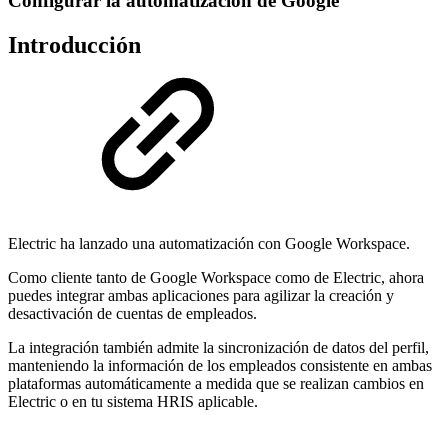
Configurar la automatización de Google
Introducción
Electric ha lanzado una automatización con Google Workspace.
Como cliente tanto de Google Workspace como de Electric, ahora
puedes integrar ambas aplicaciones para agilizar la creación y
desactivación de cuentas de empleados.
La integración también admite la sincronización de datos del perfil,
manteniendo la información de los empleados consistente en ambas
plataformas automáticamente a medida que se realizan cambios en
Electric o en tu sistema HRIS aplicable.