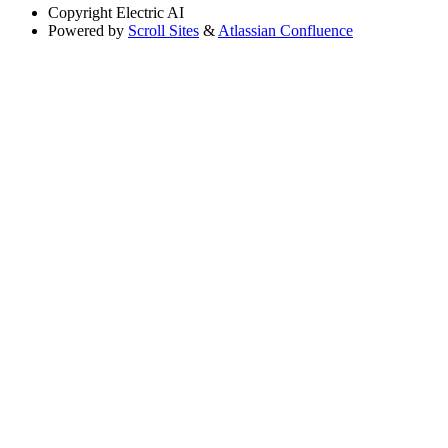
Copyright
Electric AI
Powered by
Scroll Sites
&
Atlassian Confluence