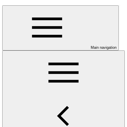
Main navigation