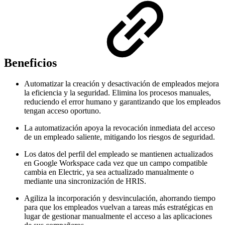
Beneficios
Automatizar la creación y desactivación de empleados mejora
la eficiencia y la seguridad. Elimina los procesos manuales,
reduciendo el error humano y garantizando que los empleados
tengan acceso oportuno.
La automatización apoya la revocación inmediata del acceso
de un empleado saliente, mitigando los riesgos de seguridad.
Los datos del perfil del empleado se mantienen actualizados
en Google Workspace cada vez que un campo compatible
cambia en Electric, ya sea actualizado manualmente o
mediante una sincronización de HRIS.
Agiliza la incorporación y desvinculación, ahorrando tiempo
para que los empleados vuelvan a tareas más estratégicas en
lugar de gestionar manualmente el acceso a las aplicaciones