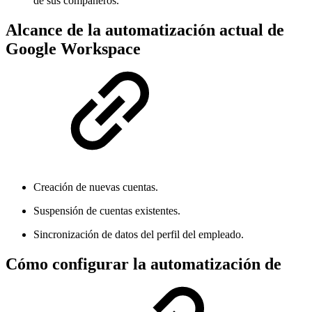
de sus compañeros.
Alcance de la automatización actual de
Google Workspace
Creación de nuevas cuentas.
Suspensión de cuentas existentes.
Sincronización de datos del perfil del empleado.
Cómo configurar la automatización de