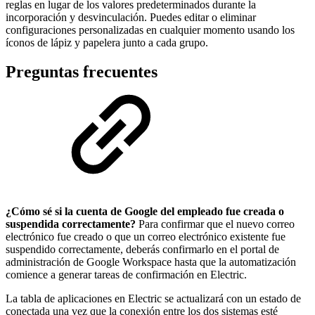
reglas en lugar de los valores predeterminados durante la
incorporación y desvinculación. Puedes editar o eliminar
configuraciones personalizadas en cualquier momento usando los
íconos de lápiz y papelera junto a cada grupo.
Preguntas frecuentes
¿Cómo sé si la cuenta de Google del empleado fue creada o
suspendida correctamente?
Para confirmar que el nuevo correo
electrónico fue creado o que un correo electrónico existente fue
suspendido correctamente, deberás confirmarlo en el portal de
administración de Google Workspace hasta que la automatización
comience a generar tareas de confirmación en Electric.
La tabla de aplicaciones en Electric se actualizará con un estado de
conectada una vez que la conexión entre los dos sistemas esté