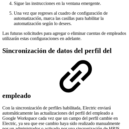
Sigue las instrucciones en la ventana emergente.
Una vez que regreses al cuadro de configuración de
automatización, marca las casillas para habilitar la
automatización según lo desees.
Las futuras solicitudes para agregar o eliminar cuentas de empleados
utilizarán estas configuraciones en adelante.
Sincronización de datos del perfil del
empleado
Con la sincronización de perfiles habilitada, Electric enviará
automáticamente las actualizaciones del perfil del empleado a
Google Workspace cada vez que un campo del perfil cambie en
Electric, ya sea que ese cambio haya sido realizado manualmente
por un administrador o activado por una sincronización de HRIS.