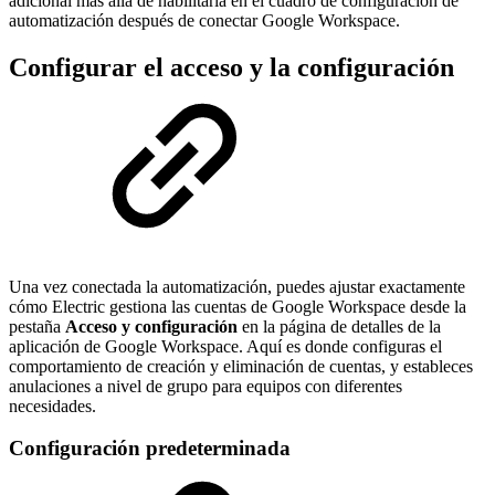
adicional más allá de habilitarla en el cuadro de configuración de
automatización después de conectar Google Workspace.
Configurar el acceso y la configuración
Una vez conectada la automatización, puedes ajustar exactamente
cómo Electric gestiona las cuentas de Google Workspace desde la
pestaña
Acceso y configuración
en la página de detalles de la
aplicación de Google Workspace. Aquí es donde configuras el
comportamiento de creación y eliminación de cuentas, y estableces
anulaciones a nivel de grupo para equipos con diferentes
necesidades.
Configuración predeterminada