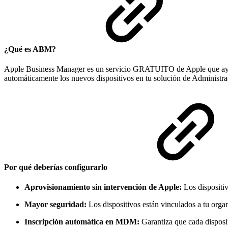
¿Qué es ABM?
Apple Business Manager es un servicio GRATUITO de Apple que ayuda a
automáticamente los nuevos dispositivos en tu solución de Administ
Por qué deberías configurarlo
Aprovisionamiento sin intervención de Apple:
Los dispositiv
Mayor seguridad:
Los dispositivos están vinculados a tu organ
Inscripción automática en MDM:
Garantiza que cada disposit