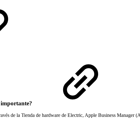
s importante?
través de la Tienda de hardware de Electric, Apple Business Manager (