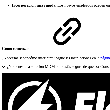
Incorporación más rápida:
Los nuevos empleados pueden encen
Cómo comenzar
¿Necesitas saber cómo inscribirte? Sigue las instrucciones en la
págin
💡 ¿No tienes una solución MDM o no estás seguro de qué es? Consult