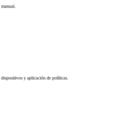
n manual.
spositivos y aplicación de políticas.