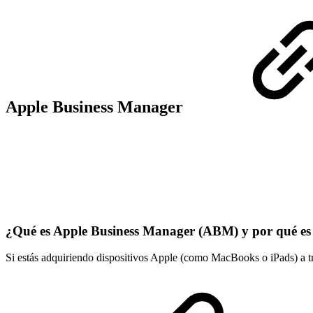
Apple Business Manager
¿Qué es Apple Business Manager (ABM) y por qué e
Si estás adquiriendo dispositivos Apple (como MacBooks o iPads) a 