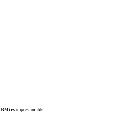
ABM) es imprescindible.