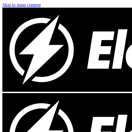
Skip to main content