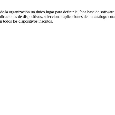
 de la organización un único lugar para definir la línea base de software
caciones de dispositivos, seleccionar aplicaciones de un catálogo cur
todos los dispositivos inscritos.