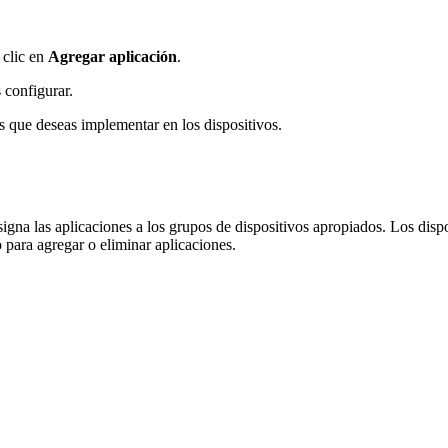
 clic en
Agregar aplicación
.
 configurar.
es que deseas implementar en los dispositivos.
na las aplicaciones a los grupos de dispositivos apropiados. Los dispos
para agregar o eliminar aplicaciones.