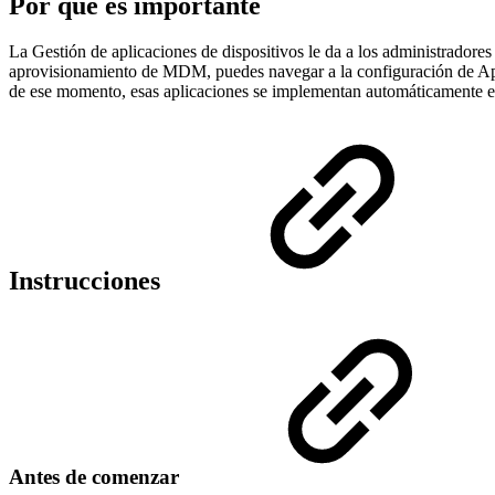
Por qué es importante
La Gestión de aplicaciones de dispositivos le da a los administradores
aprovisionamiento de MDM, puedes navegar a la configuración de Apli
de ese momento, esas aplicaciones se implementan automáticamente en 
Instrucciones
Antes de comenzar