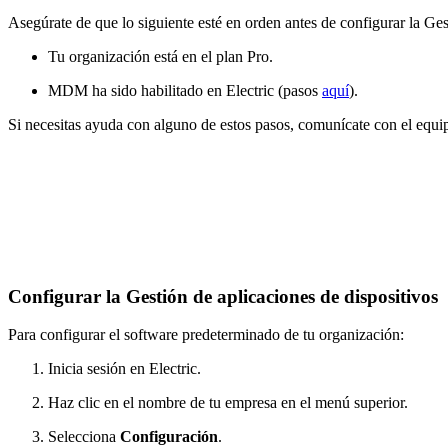
Asegúrate de que lo siguiente esté en orden antes de configurar la Ges
Tu organización está en el plan Pro.
MDM ha sido habilitado en Electric (pasos
aquí
).
Si necesitas ayuda con alguno de estos pasos, comunícate con el equ
Configurar la Gestión de aplicaciones de dispositivos
Para configurar el software predeterminado de tu organización:
Inicia sesión en Electric.
Haz clic en el nombre de tu empresa en el menú superior.
Selecciona
Configuración
.