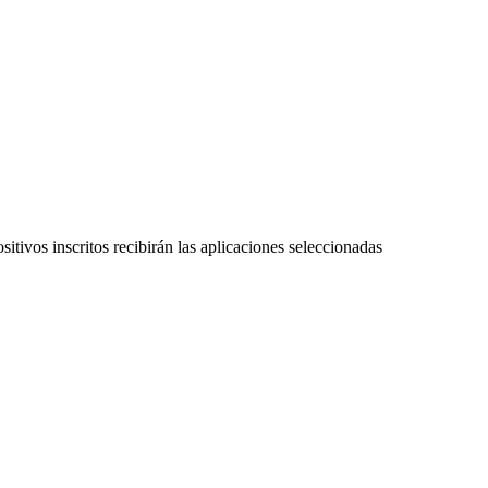
itivos inscritos recibirán las aplicaciones seleccionadas