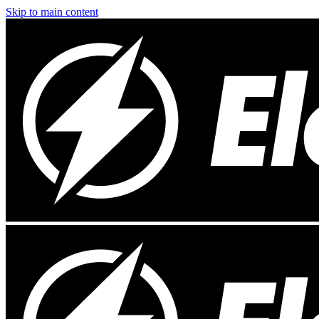
Skip to main content