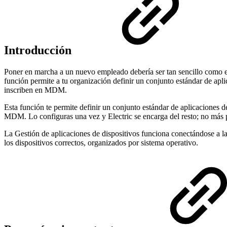
Introducción
Poner en marcha a un nuevo empleado debería ser tan sencillo como enc
función permite a tu organización definir un conjunto estándar de ap
inscriben en MDM.
Esta función te permite definir un conjunto estándar de aplicaciones
MDM. Lo configuras una vez y Electric se encarga del resto; no más p
La Gestión de aplicaciones de dispositivos funciona conectándose a 
los dispositivos correctos, organizados por sistema operativo.