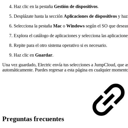
Haz clic en la pestaña
Gestión de dispositivos
.
Desplázate hasta la sección
Aplicaciones de dispositivos
y haz
Selecciona la pestaña
Mac
o
Windows
según el SO que deseas
Explora el catálogo de aplicaciones y selecciona las aplicacion
Repite para el otro sistema operativo si es necesario.
Haz clic en
Guardar
.
Una vez guardado, Electric envía tus selecciones a JumpCloud, que asig
automáticamente. Puedes regresar a esta página en cualquier momento 
Preguntas frecuentes