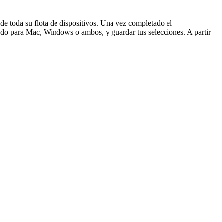
 de toda su flota de dispositivos. Una vez completado el
ado para Mac, Windows o ambos, y guardar tus selecciones. A partir