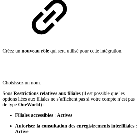
Créez un
nouveau rôle
qui sera utilisé pour cette intégration.
Choisissez un nom.
Sous
Restrictions relatives aux filiales
(il est possible que les
options liées aux filiales ne s’affichent pas si votre compte n’est pas
de type
OneWorld
) :
Filiales accessibles
:
Actives
Autoriser la consultation des enregistrements interfiliales
:
Activé