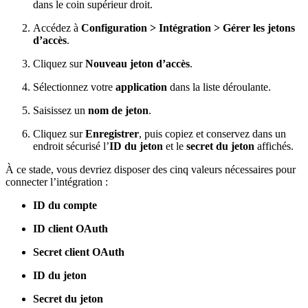
dans le coin supérieur droit.
Accédez à
Configuration > Intégration > Gérer les jetons
d’accès
.
Cliquez sur
Nouveau jeton d’accès
.
Sélectionnez votre
application
dans la liste déroulante.
Saisissez un
nom de jeton
.
Cliquez sur
Enregistrer
, puis copiez et conservez dans un
endroit sécurisé l’
ID du jeton
et le
secret du jeton
affichés.
À ce stade, vous devriez disposer des cinq valeurs nécessaires pour
connecter l’intégration :
ID du compte
ID client OAuth
Secret client OAuth
ID du jeton
Secret du jeton