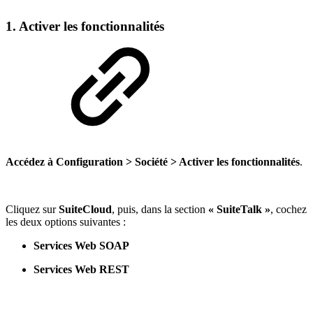
1. Activer les fonctionnalités
Accédez à
Configuration > Société > Activer les fonctionnalités
.
Cliquez sur
SuiteCloud
, puis, dans la section
« SuiteTalk »
, cochez
les deux options suivantes :
Services Web SOAP
Services Web REST