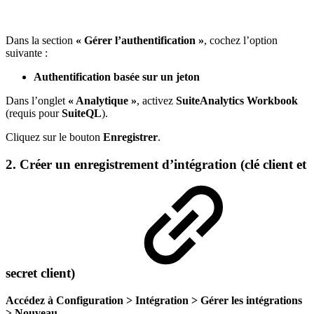
Dans la section
« Gérer l’authentification »
, cochez l’option
suivante :
Authentification basée sur un jeton
Dans l’onglet
« Analytique »
, activez
SuiteAnalytics Workbook
(requis pour
SuiteQL
).
Cliquez sur le bouton
Enregistrer
.
2. Créer un enregistrement d’intégration (clé client et
secret client)
Accédez à
Configuration > Intégration > Gérer les intégrations
> Nouveau
.