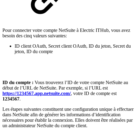
Pour connecter votre compte NetSuite à Electric ITHub, vous avez
besoin des cinq valeurs suivantes:
ID client OAuth, Secret client OAuth, ID du jeton, Secret du
jeton, ID du compte
ID du compte :
Vous trouverez l’ID de votre compte NetSuite au
début de l’URL de NetSuite. Par exemple, si l’URL est
https://1234567.app.netsuite.com/
, votre ID de compte est
1234567
.
Les étapes suivantes constituent une configuration unique à effectuer
dans NetSuite afin de générer les informations d’identification
nécessaires pour établir la connexion. Elles doivent être réalisées par
un administrateur NetSuite du compte client.