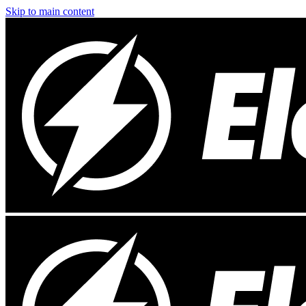
Skip to main content