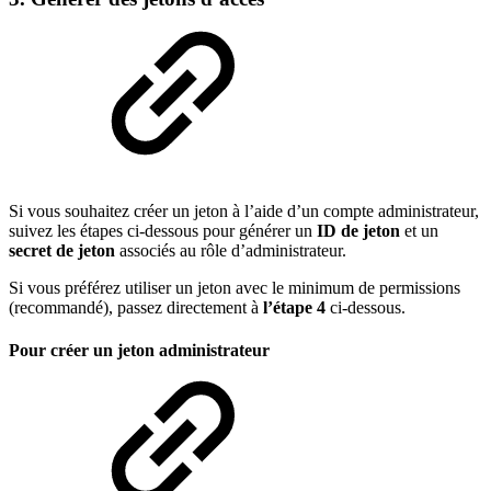
Si vous souhaitez créer un jeton à l’aide d’un compte administrateur,
suivez les étapes ci-dessous pour générer un
ID de jeton
et un
secret de jeton
associés au rôle d’administrateur.
Si vous préférez utiliser un jeton avec le minimum de permissions
(recommandé), passez directement à
l’étape 4
ci-dessous.
Pour créer un jeton administrateur