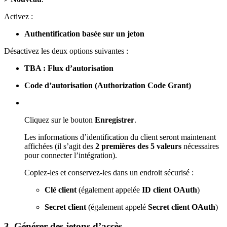
Activez :
Authentification basée sur un jeton
Désactivez les deux options suivantes :
TBA : Flux d’autorisation
Code d’autorisation (Authorization Code Grant)
Cliquez sur le bouton
Enregistrer
.
Les informations d’identification du client seront maintenant
affichées (il s’agit des
2 premières des 5 valeurs
nécessaires
pour connecter l’intégration).
Copiez-les et conservez-les dans un endroit sécurisé :
Clé client
(également appelée
ID client OAuth
)
Secret client
(également appelé
Secret client OAuth
)
3. Générer des jetons d’accès