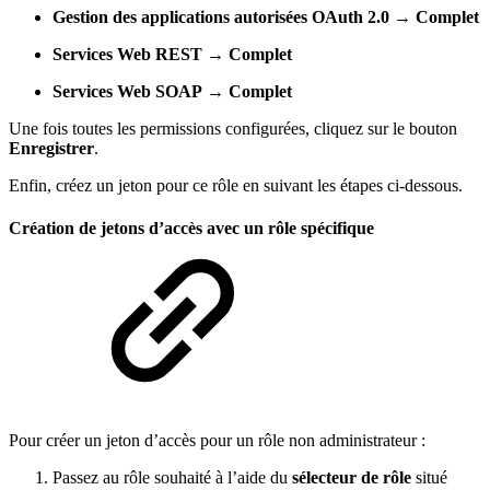
Gestion des applications autorisées OAuth 2.0
→
Complet
Services Web REST
→
Complet
Services Web SOAP
→
Complet
Une fois toutes les permissions configurées, cliquez sur le bouton
Enregistrer
.
Enfin, créez un jeton pour ce rôle en suivant les étapes ci-dessous.
Création de jetons d’accès avec un rôle spécifique
Pour créer un jeton d’accès pour un rôle non administrateur :
Passez au rôle souhaité à l’aide du
sélecteur de rôle
situé