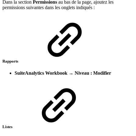
Dans la section
Permissions
au bas de la page, ajoutez les
permissions suivantes dans les onglets indiqués :
Rapports
SuiteAnalytics Workbook
→
Niveau : Modifier
Listes