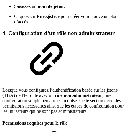
Saisissez un
nom de jeton
.
Cliquez sur
Enregistrer
pour créer votre nouveau jeton
d’accès.
4. Configuration d’un rôle non administrateur
Lorsque vous configurez l’authentification basée sur les jetons
(TBA) de NetSuite avec un
rôle non administrateur
, une
configuration supplémentaire est requise. Cette section décrit les
permissions nécessaires ainsi que les étapes de configuration pour
les utilisateurs qui ne sont pas administrateurs.
Permissions requises pour le rôle