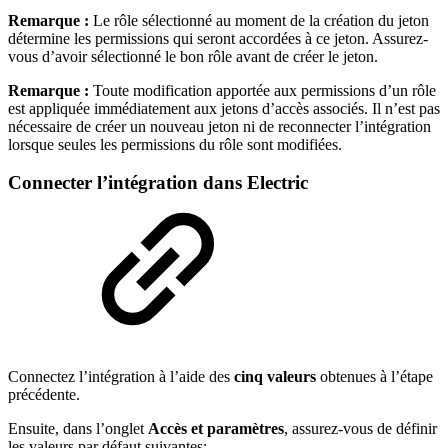
Remarque :
Le rôle sélectionné au moment de la création du jeton
détermine les permissions qui seront accordées à ce jeton. Assurez-
vous d’avoir sélectionné le bon rôle avant de créer le jeton.
Remarque :
Toute modification apportée aux permissions d’un rôle
est appliquée immédiatement aux jetons d’accès associés. Il n’est pas
nécessaire de créer un nouveau jeton ni de reconnecter l’intégration
lorsque seules les permissions du rôle sont modifiées.
Connecter l’intégration dans Electric
Connectez l’intégration à l’aide des
cinq valeurs
obtenues à l’étape
précédente.
Ensuite, dans l’onglet
Accès et paramètres
, assurez-vous de définir
les valeurs par défaut suivantes: