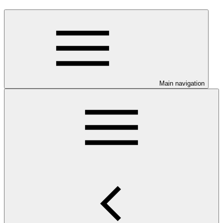
Main navigation