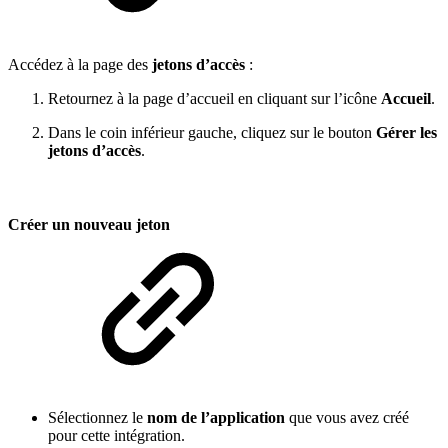
Accédez à la page des
jetons d’accès
:
Retournez à la page d’accueil en cliquant sur l’icône
Accueil
.
Dans le coin inférieur gauche, cliquez sur le bouton
Gérer les
jetons d’accès
.
Créer un nouveau jeton
Sélectionnez le
nom de l’application
que vous avez créé
pour cette intégration.