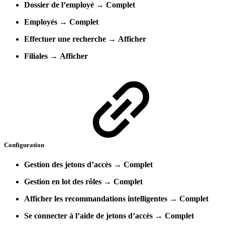
Dossier de l’employé
→
Complet
Employés
→
Complet
Effectuer une recherche
→
Afficher
Filiales
→
Afficher
Configuration
Gestion des jetons d’accès
→
Complet
Gestion en lot des rôles
→
Complet
Afficher les recommandations intelligentes
→
Complet
Se connecter à l’aide de jetons d’accès
→
Complet