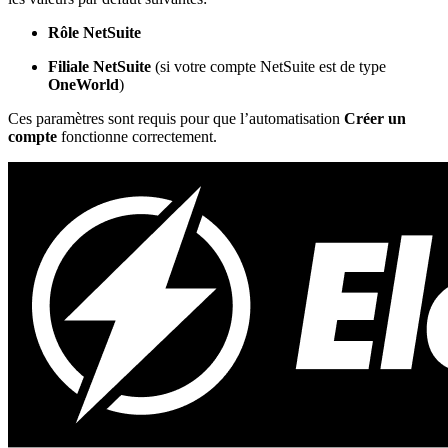
Rôle NetSuite
Filiale NetSuite
(si votre compte NetSuite est de type
OneWorld
)
Ces paramètres sont requis pour que l’automatisation
Créer un
compte
fonctionne correctement.