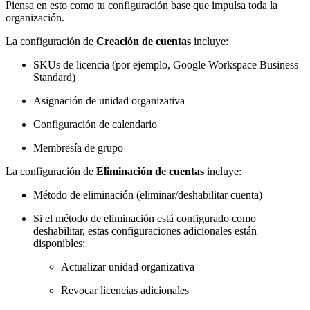
Piensa en esto como tu configuración base que impulsa toda la
organización.
La configuración de
Creación de cuentas
incluye:
SKUs de licencia (por ejemplo, Google Workspace Business
Standard)
Asignación de unidad organizativa
Configuración de calendario
Membresía de grupo
La configuración de
Eliminación de cuentas
incluye:
Método de eliminación (eliminar/deshabilitar cuenta)
Si el método de eliminación está configurado como
deshabilitar, estas configuraciones adicionales están
disponibles:
Actualizar unidad organizativa
Revocar licencias adicionales