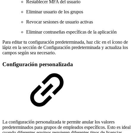
Restablecer MFA del usuario
Eliminar usuario de los grupos
Revocar sesiones de usuario activas
Eliminar contraseñas específicas de la aplicación
Para editar tu configuración predeterminada, haz clic en el ícono de
lápiz en la sección de Configuración predeterminada y actualiza los
campos según sea necesario.
Configuración personalizada
La configuración personalizada te permite anular los valores
predeterminados para grupos de empleados específicos. Esto es ideal
cuando diferentes equipos requieren diferentes tipos de licencias,