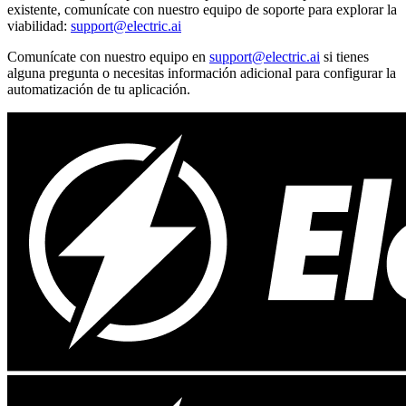
existente, comunícate con nuestro equipo de soporte para explorar la
viabilidad:
support@electric.ai
Comunícate con nuestro equipo en
support@electric.ai
si tienes
alguna pregunta o necesitas información adicional para configurar la
automatización de tu aplicación.