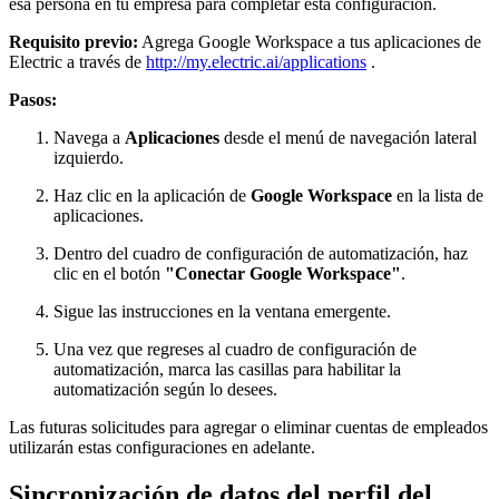
esa persona en tu empresa para completar esta configuración.
Requisito previo:
Agrega Google Workspace a tus aplicaciones de
Electric a través de
http://my.electric.ai/applications
.
Pasos:
Navega a
Aplicaciones
desde el menú de navegación lateral
izquierdo.
Haz clic en la aplicación de
Google Workspace
en la lista de
aplicaciones.
Dentro del cuadro de configuración de automatización, haz
clic en el botón
"Conectar Google Workspace"
.
Sigue las instrucciones en la ventana emergente.
Una vez que regreses al cuadro de configuración de
automatización, marca las casillas para habilitar la
automatización según lo desees.
Las futuras solicitudes para agregar o eliminar cuentas de empleados
utilizarán estas configuraciones en adelante.
Sincronización de datos del perfil del