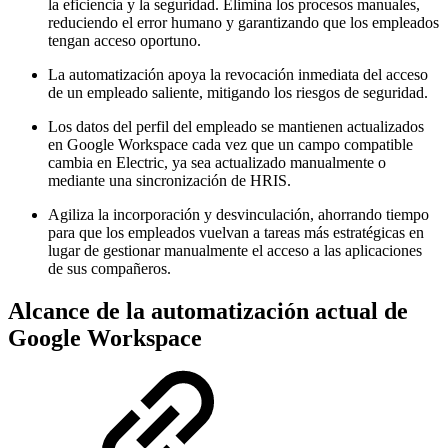
la eficiencia y la seguridad. Elimina los procesos manuales,
reduciendo el error humano y garantizando que los empleados
tengan acceso oportuno.
La automatización apoya la revocación inmediata del acceso
de un empleado saliente, mitigando los riesgos de seguridad.
Los datos del perfil del empleado se mantienen actualizados
en Google Workspace cada vez que un campo compatible
cambia en Electric, ya sea actualizado manualmente o
mediante una sincronización de HRIS.
Agiliza la incorporación y desvinculación, ahorrando tiempo
para que los empleados vuelvan a tareas más estratégicas en
lugar de gestionar manualmente el acceso a las aplicaciones
de sus compañeros.
Alcance de la automatización actual de
Google Workspace