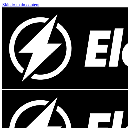
Skip to main content