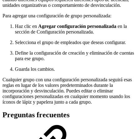
unidades organizativas o comportamiento de desvinculación.
Para agregar una configuración de grupo personalizada:
Haz clic en
Agregar configuración personalizada
en la
sección de Configuración personalizada.
Selecciona el grupo de empleados que deseas configurar.
Define la configuración de creación y eliminación de cuentas
para ese grupo.
Guarda los cambios.
Cualquier grupo con una configuración personalizada seguirá esas
reglas en lugar de los valores predeterminados durante la
incorporación y desvinculación. Puedes editar o eliminar
configuraciones personalizadas en cualquier momento usando los
íconos de lápiz y papelera junto a cada grupo.
Preguntas frecuentes