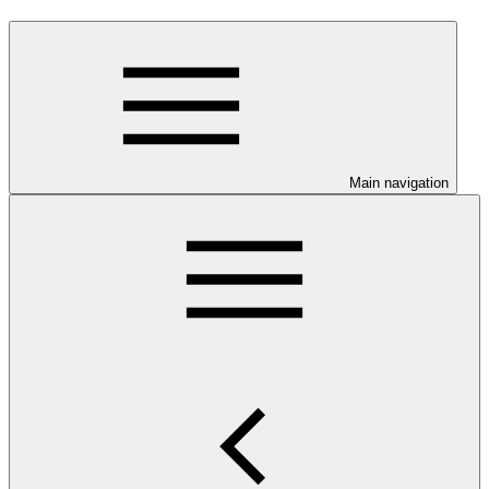
Main navigation