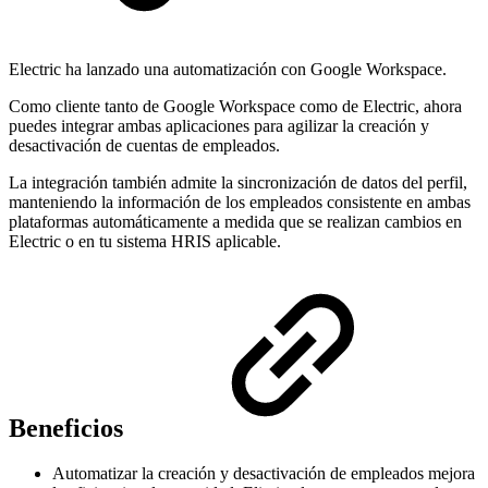
Electric ha lanzado una automatización con Google Workspace.
Como cliente tanto de Google Workspace como de Electric, ahora
puedes integrar ambas aplicaciones para agilizar la creación y
desactivación de cuentas de empleados.
La integración también admite la sincronización de datos del perfil,
manteniendo la información de los empleados consistente en ambas
plataformas automáticamente a medida que se realizan cambios en
Electric o en tu sistema HRIS aplicable.
Beneficios
Automatizar la creación y desactivación de empleados mejora