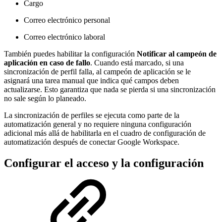
Cargo
Correo electrónico personal
Correo electrónico laboral
También puedes habilitar la configuración
Notificar al campeón de
aplicación en caso de fallo
. Cuando está marcado, si una
sincronización de perfil falla, al campeón de aplicación se le
asignará una tarea manual que indica qué campos deben
actualizarse. Esto garantiza que nada se pierda si una sincronización
no sale según lo planeado.
La sincronización de perfiles se ejecuta como parte de la
automatización general y no requiere ninguna configuración
adicional más allá de habilitarla en el cuadro de configuración de
automatización después de conectar Google Workspace.
Configurar el acceso y la configuración