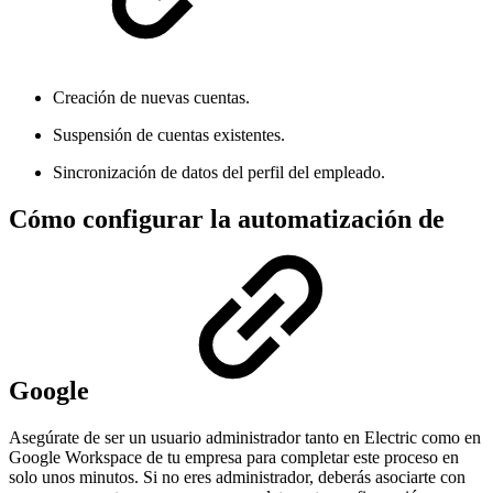
Creación de nuevas cuentas.
Suspensión de cuentas existentes.
Sincronización de datos del perfil del empleado.
Cómo configurar la automatización de
Google
Asegúrate de ser un usuario administrador tanto en Electric como en
Google Workspace de tu empresa para completar este proceso en
solo unos minutos. Si no eres administrador, deberás asociarte con