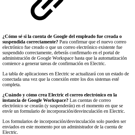
¿Cómo sé si la cuenta de Google del empleado fue creada o
suspendida correctamente?
Para confirmar que el nuevo correo
electrónico fue creado o que un correo electrónico existente fue
suspendido correctamente, deberás confirmarlo en el portal de
administración de Google Workspace hasta que la automatización
comience a generar tareas de confirmación en Electric.
La tabla de aplicaciones en Electric se actualizará con un estado de
conectada una vez que la conexión entre los dos sistemas esté
completa.
¿Cuándo y cómo crea Electric el correo electrónico en la
instancia de Google Workspace?
Las cuentas de correo
electrónico se crearán (y suspenderán) en el momento en que se
envíe un formulario de incorporación/desvinculación en Electric.
Los formularios de incorporación/desvinculación solo pueden ser
enviados en este momento por un administrador de la cuenta de
Electric.