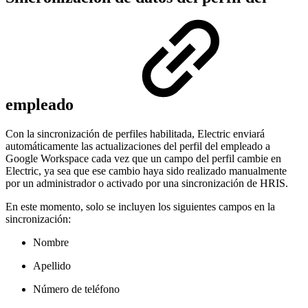
empleado
Con la sincronización de perfiles habilitada, Electric enviará
automáticamente las actualizaciones del perfil del empleado a
Google Workspace cada vez que un campo del perfil cambie en
Electric, ya sea que ese cambio haya sido realizado manualmente
por un administrador o activado por una sincronización de HRIS.
En este momento, solo se incluyen los siguientes campos en la
sincronización:
Nombre
Apellido
Número de teléfono