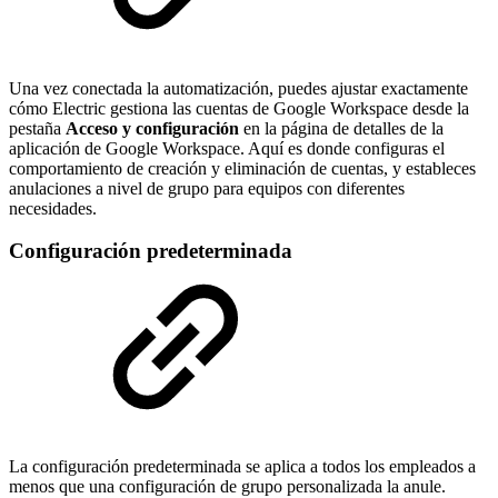
Una vez conectada la automatización, puedes ajustar exactamente
cómo Electric gestiona las cuentas de Google Workspace desde la
pestaña
Acceso y configuración
en la página de detalles de la
aplicación de Google Workspace. Aquí es donde configuras el
comportamiento de creación y eliminación de cuentas, y estableces
anulaciones a nivel de grupo para equipos con diferentes
necesidades.
Configuración predeterminada
La configuración predeterminada se aplica a todos los empleados a
menos que una configuración de grupo personalizada la anule.