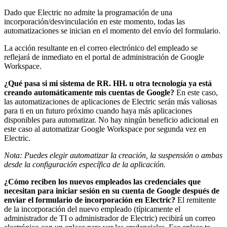
Dado que Electric no admite la programación de una
incorporación/desvinculación en este momento, todas las
automatizaciones se inician en el momento del envío del formulario.
La acción resultante en el correo electrónico del empleado se
reflejará de inmediato en el portal de administración de Google
Workspace.
¿Qué pasa si mi sistema de RR. HH. u otra tecnología ya está
creando automáticamente mis cuentas de Google?
En este caso,
las automatizaciones de aplicaciones de Electric serán más valiosas
para ti en un futuro próximo cuando haya más aplicaciones
disponibles para automatizar. No hay ningún beneficio adicional en
este caso al automatizar Google Workspace por segunda vez en
Electric.
Nota: Puedes elegir automatizar la creación, la suspensión o ambas
desde la configuración específica de la aplicación.
¿Cómo reciben los nuevos empleados las credenciales que
necesitan para iniciar sesión en su cuenta de Google después de
enviar el formulario de incorporación en Electric?
El remitente
de la incorporación del nuevo empleado (típicamente el
administrador de TI o administrador de Electric) recibirá un correo