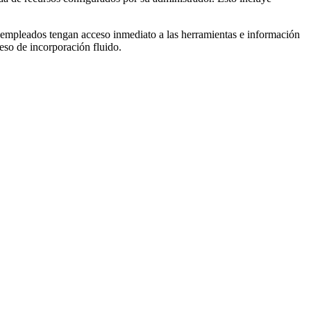
s empleados tengan acceso inmediato a las herramientas e información
eso de incorporación fluido.