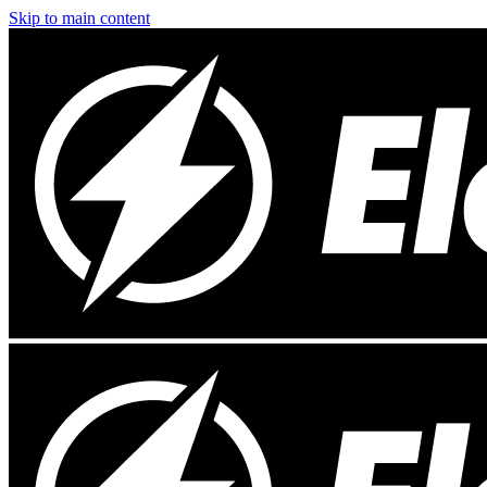
Skip to main content