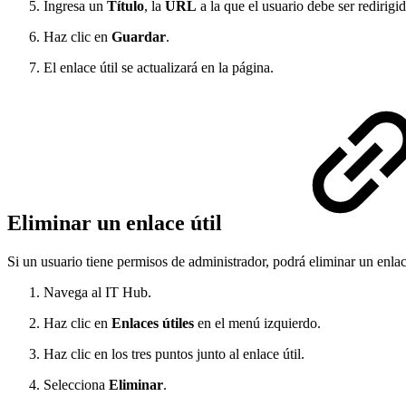
Ingresa un
Título
, la
URL
a la que el usuario debe ser redirig
Haz clic en
Guardar
.
El enlace útil se actualizará en la página.
Eliminar un enlace útil
Si un usuario tiene permisos de administrador, podrá eliminar un enlace
Navega al IT Hub.
Haz clic en
Enlaces útiles
en el menú izquierdo.
Haz clic en los tres puntos junto al enlace útil.
Selecciona
Eliminar
.