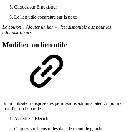
Cliquez sur Enregistrer
Le lien utile apparaîtra sur la page
Le bouton « Ajouter un lien » n'est disponible que pour les
administrateurs.
Modifier un lien utile
Si un utilisateur dispose des permissions administrateur, il pourra
modifier un lien utile :
Accédez à Electric
Cliquez sur Liens utiles dans le menu de gauche