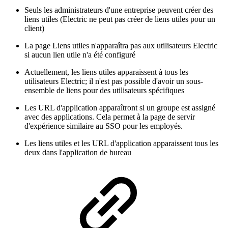
Seuls les administrateurs d'une entreprise peuvent créer des
liens utiles (Electric ne peut pas créer de liens utiles pour un
client)
La page Liens utiles n'apparaîtra pas aux utilisateurs Electric
si aucun lien utile n'a été configuré
Actuellement, les liens utiles apparaissent à tous les
utilisateurs Electric; il n'est pas possible d'avoir un sous-
ensemble de liens pour des utilisateurs spécifiques
Les URL d'application apparaîtront si un groupe est assigné
avec des applications. Cela permet à la page de servir
d'expérience similaire au SSO pour les employés.
Les liens utiles et les URL d'application apparaissent tous les
deux dans l'application de bureau