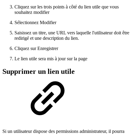
Cliquez sur les trois points à côté du lien utile que vous
souhaitez modifier
Sélectionnez Modifier
Saisissez un titre, une URL vers laquelle l'utilisateur doit être
redirigé et une description du lien.
Cliquez sur Enregistrer
Le lien utile sera mis à jour sur la page
Supprimer un lien utile
Si un utilisateur dispose des permissions administrateur, il pourra