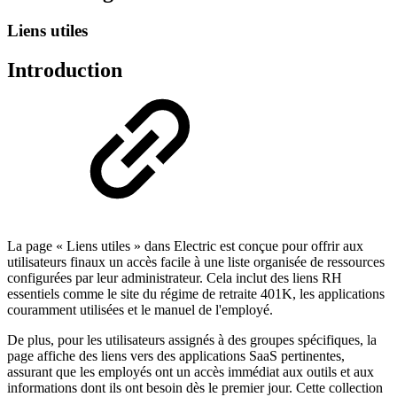
Liens utiles
Introduction
La page « Liens utiles » dans Electric est conçue pour offrir aux
utilisateurs finaux un accès facile à une liste organisée de ressources
configurées par leur administrateur. Cela inclut des liens RH
essentiels comme le site du régime de retraite 401K, les applications
couramment utilisées et le manuel de l'employé.
De plus, pour les utilisateurs assignés à des groupes spécifiques, la
page affiche des liens vers des applications SaaS pertinentes,
assurant que les employés ont un accès immédiat aux outils et aux
informations dont ils ont besoin dès le premier jour. Cette collection