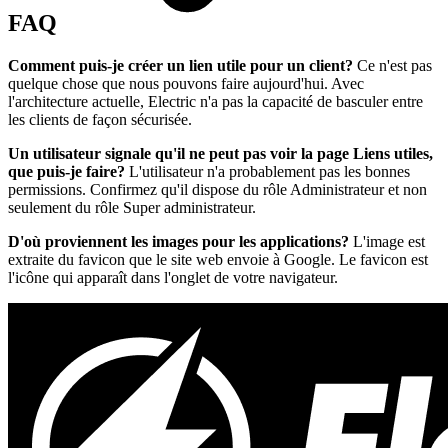
FAQ
Comment puis-je créer un lien utile pour un client?
Ce n'est pas
quelque chose que nous pouvons faire aujourd'hui. Avec
l'architecture actuelle, Electric n'a pas la capacité de basculer entre
les clients de façon sécurisée.
Un utilisateur signale qu'il ne peut pas voir la page Liens utiles,
que puis-je faire?
L'utilisateur n'a probablement pas les bonnes
permissions. Confirmez qu'il dispose du rôle Administrateur et non
seulement du rôle Super administrateur.
D'où proviennent les images pour les applications?
L'image est
extraite du favicon que le site web envoie à Google. Le favicon est
l'icône qui apparaît dans l'onglet de votre navigateur.