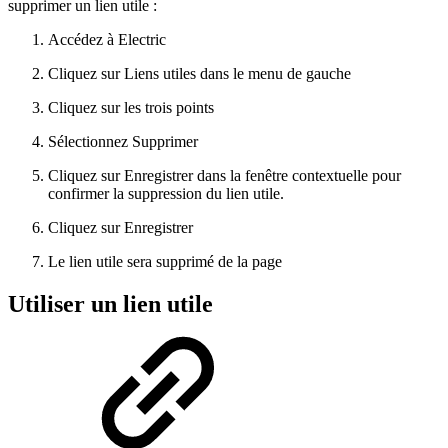
supprimer un lien utile :
Accédez à Electric
Cliquez sur Liens utiles dans le menu de gauche
Cliquez sur les trois points
Sélectionnez Supprimer
Cliquez sur Enregistrer dans la fenêtre contextuelle pour
confirmer la suppression du lien utile.
Cliquez sur Enregistrer
Le lien utile sera supprimé de la page
Utiliser un lien utile