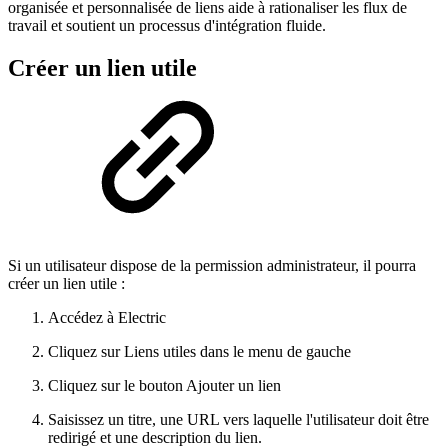
organisée et personnalisée de liens aide à rationaliser les flux de
travail et soutient un processus d'intégration fluide.
Créer un lien utile
Si un utilisateur dispose de la permission administrateur, il pourra
créer un lien utile :
Accédez à Electric
Cliquez sur Liens utiles dans le menu de gauche
Cliquez sur le bouton Ajouter un lien
Saisissez un titre, une URL vers laquelle l'utilisateur doit être
redirigé et une description du lien.