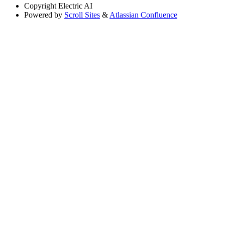
Copyright
Electric AI
Powered by
Scroll Sites
&
Atlassian Confluence