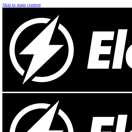
Skip to main content