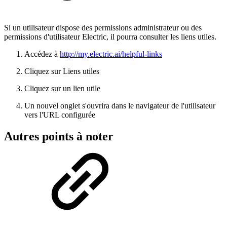
Si un utilisateur dispose des permissions administrateur ou des
permissions d'utilisateur Electric, il pourra consulter les liens utiles.
Accédez à
http://my.electric.ai/helpful-links
Cliquez sur Liens utiles
Cliquez sur un lien utile
Un nouvel onglet s'ouvrira dans le navigateur de l'utilisateur
vers l'URL configurée
Autres points à noter