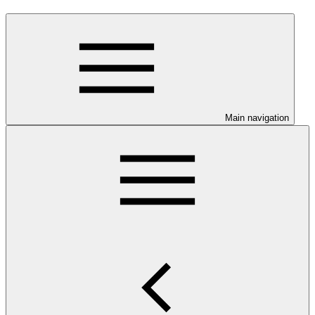
Main navigation