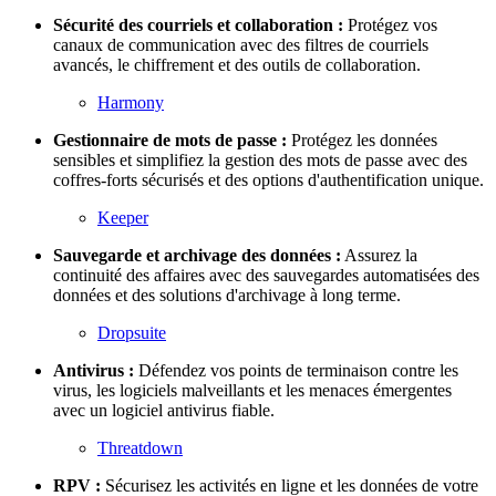
Sécurité des courriels et collaboration :
Protégez vos
canaux de communication avec des filtres de courriels
avancés, le chiffrement et des outils de collaboration.
Harmony
Gestionnaire de mots de passe :
Protégez les données
sensibles et simplifiez la gestion des mots de passe avec des
coffres-forts sécurisés et des options d'authentification unique.
Keeper
Sauvegarde et archivage des données :
Assurez la
continuité des affaires avec des sauvegardes automatisées des
données et des solutions d'archivage à long terme.
Dropsuite
Antivirus :
Défendez vos points de terminaison contre les
virus, les logiciels malveillants et les menaces émergentes
avec un logiciel antivirus fiable.
Threatdown
RPV :
Sécurisez les activités en ligne et les données de votre