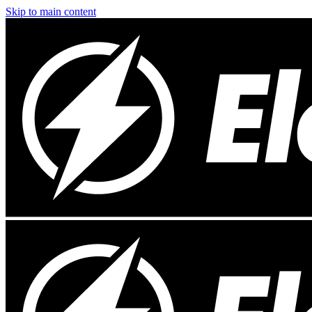
Skip to main content