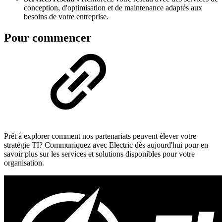
conception, d'optimisation et de maintenance adaptés aux
besoins de votre entreprise.
Pour commencer
Prêt à explorer comment nos partenariats peuvent élever votre
stratégie TI? Communiquez avec Electric dès aujourd'hui pour en
savoir plus sur les services et solutions disponibles pour votre
organisation.