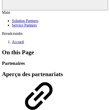
Main
Solution Partners
Service Partners
Breadcrumbs
Accueil
On this Page
Partenaires
Aperçu des partenariats