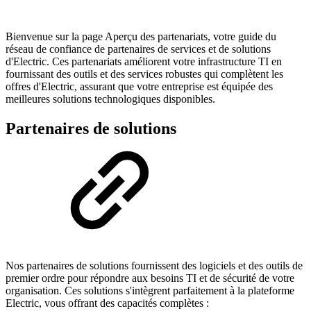
Bienvenue sur la page Aperçu des partenariats, votre guide du
réseau de confiance de partenaires de services et de solutions
d'Electric. Ces partenariats améliorent votre infrastructure TI en
fournissant des outils et des services robustes qui complètent les
offres d'Electric, assurant que votre entreprise est équipée des
meilleures solutions technologiques disponibles.
Partenaires de solutions
Nos partenaires de solutions fournissent des logiciels et des outils de
premier ordre pour répondre aux besoins TI et de sécurité de votre
organisation. Ces solutions s'intègrent parfaitement à la plateforme
Electric, vous offrant des capacités complètes :