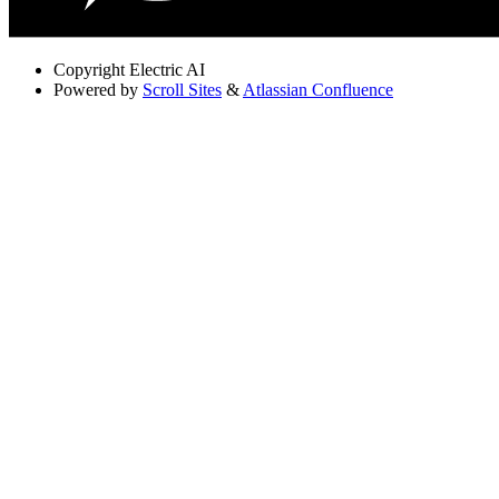
Copyright
Electric AI
Powered by
Scroll Sites
&
Atlassian Confluence