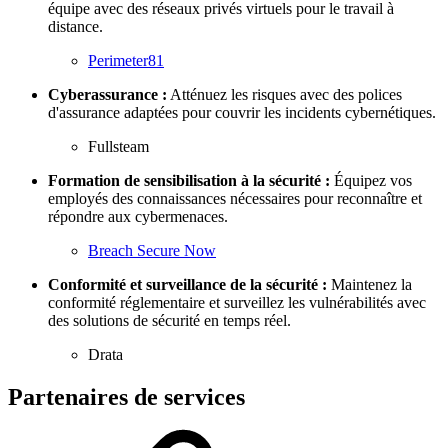
équipe avec des réseaux privés virtuels pour le travail à
distance.
Perimeter81
Cyberassurance :
Atténuez les risques avec des polices
d'assurance adaptées pour couvrir les incidents cybernétiques.
Fullsteam
Formation de sensibilisation à la sécurité :
Équipez vos
employés des connaissances nécessaires pour reconnaître et
répondre aux cybermenaces.
Breach Secure Now
Conformité et surveillance de la sécurité :
Maintenez la
conformité réglementaire et surveillez les vulnérabilités avec
des solutions de sécurité en temps réel.
Drata
Partenaires de services