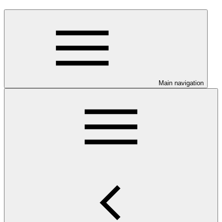
Main navigation