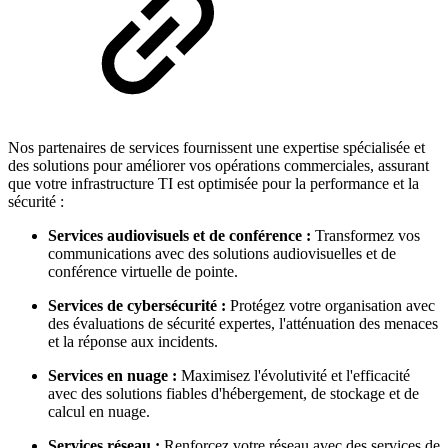
Nos partenaires de services fournissent une expertise spécialisée et
des solutions pour améliorer vos opérations commerciales, assurant
que votre infrastructure TI est optimisée pour la performance et la
sécurité :
Services audiovisuels et de conférence :
Transformez vos
communications avec des solutions audiovisuelles et de
conférence virtuelle de pointe.
Services de cybersécurité :
Protégez votre organisation avec
des évaluations de sécurité expertes, l'atténuation des menaces
et la réponse aux incidents.
Services en nuage :
Maximisez l'évolutivité et l'efficacité
avec des solutions fiables d'hébergement, de stockage et de
calcul en nuage.
Services réseau :
Renforcez votre réseau avec des services de